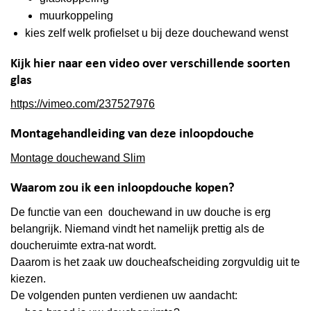
muurkoppeling
kies zelf welk profielset u bij deze douchewand wenst
Kijk hier naar een video over verschillende soorten
glas
https://vimeo.com/237527976
Montagehandleiding van deze inloopdouche
Montage douchewand Slim
Waarom zou ik een inloopdouche kopen?
De functie van een douchewand in uw douche is erg
belangrijk. Niemand vindt het namelijk prettig als de
doucheruimte extra-nat wordt.
Daarom is het zaak uw doucheafscheiding zorgvuldig uit te
kiezen.
De volgenden punten verdienen uw aandacht: