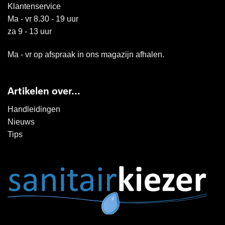
Klantenservice
Ma - vr 8.30 - 19 uur
za 9 - 13 uur
Ma - vr op afspraak in ons magazijn afhalen.
Artikelen over...
Handleidingen
Nieuws
Tips