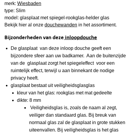
merk:
Wiesbaden
type: Slim
model: glasplaat met spiegel-rookglas-helder glas
Bekijk hier al onze
douchewanden
in het assortiment.
Bijzonderheden van deze
inloopdouche
De glasplaat van deze inloop douche geeft een
bijzondere sfeer aan uw badkamer. Aan de buitenzijde
van de glasplaat zorgt het spiegeleffect voor een
ruimtelijk effect, terwijl u aan binnekant de nodige
privacy heeft.
glasplaat bestaat uit veiligheidsglasglas
kleur van het glas: rookglas met mat gedeelte
dikte: 8 mm
Veiligheidsglas is, zoals de naam al zegt,
veiliger dan standaard glas. Bij breuk van
normaal glas zal de glasplaat in grote stukken
uiteenvallen. Bij veiligheidsglas is het glas