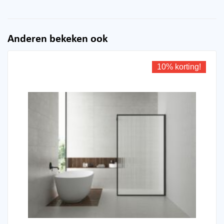
Anderen bekeken ook
10% korting!