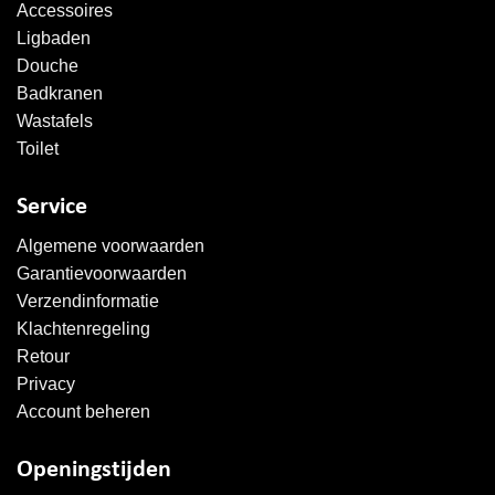
Accessoires
Ligbaden
Douche
Badkranen
Wastafels
Toilet
Service
Algemene voorwaarden
Garantievoorwaarden
Verzendinformatie
Klachtenregeling
Retour
Privacy
Account beheren
Openingstijden