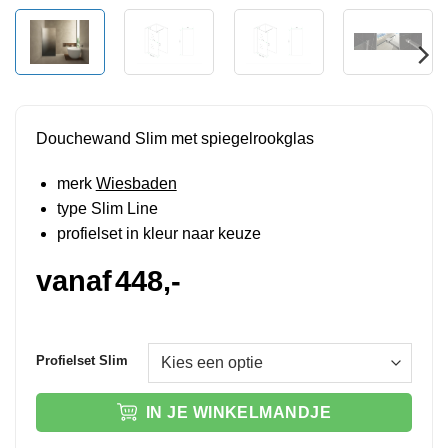
Douchewand Slim met spiegelrookglas
merk
Wiesbaden
type Slim Line
profielset in kleur naar keuze
vanaf
448,-
Profielset Slim
IN JE WINKELMANDJE