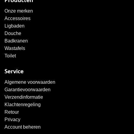
Producten
Onze merken
Accessoires
Ligbaden
Douche
Badkranen
Wastafels
Toilet
Service
Algemene voorwaarden
Garantievoorwaarden
Verzendinformatie
Klachtenregeling
Retour
Privacy
Account beheren