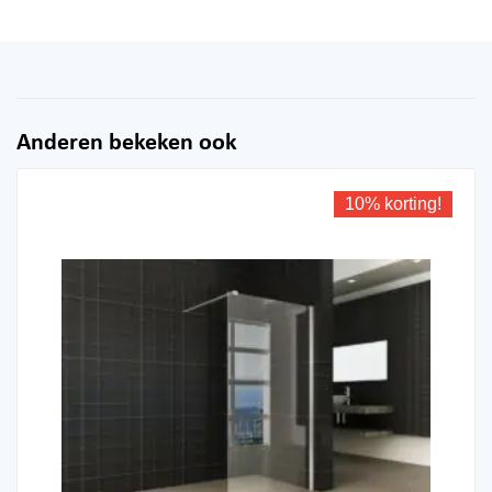
Anderen bekeken ook
10% korting!