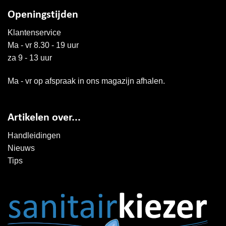
Openingstijden
Klantenservice
Ma - vr 8.30 - 19 uur
za 9 - 13 uur
Ma - vr op afspraak in ons magazijn afhalen.
Artikelen over...
Handleidingen
Nieuws
Tips