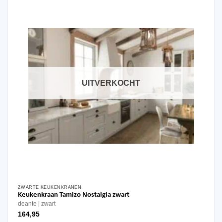
UITVERKOCHT
ZWARTE KEUKENKRANEN
Keukenkraan Tamizo Nostalgia zwart
deante
zwart
164,95