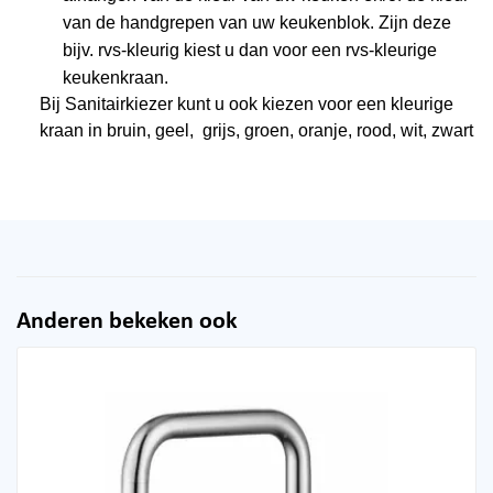
van de handgrepen van uw keukenblok. Zijn deze
bijv. rvs-kleurig kiest u dan voor een rvs-kleurige
keukenkraan.
Bij Sanitairkiezer kunt u ook kiezen voor een kleurige
kraan in bruin, geel, grijs, groen, oranje, rood, wit, zwart
Anderen bekeken ook