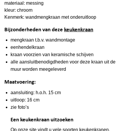
materiaal: messing
kleur: chroom
Kenmerk: wandmengkraan met onderuitloop
Bijzonderheden van deze
keukenkraan
mengkraan t.b.v. wandmontage
eenhendelkraan
kraan voorzien van keramische schijven
alle aansluitbenodigdheden voor deze kraan uit de
muur worden meegeleverd
Maatvoering:
aansluiting: h.o.h. 15 cm
uitloop: 16 cm
zie foto’s
Een keukenkraan uitzoeken
Op onze site vindt u vele soorten keukenkranen.