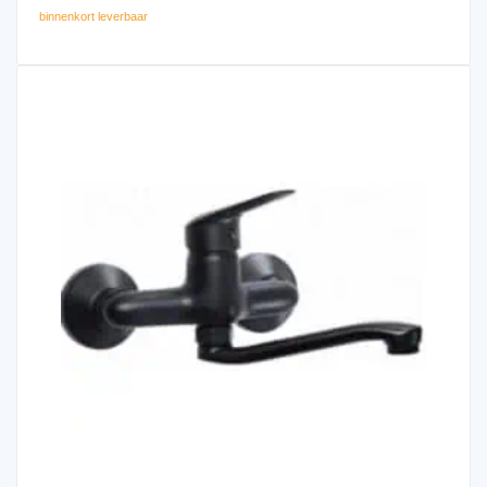
binnenkort leverbaar