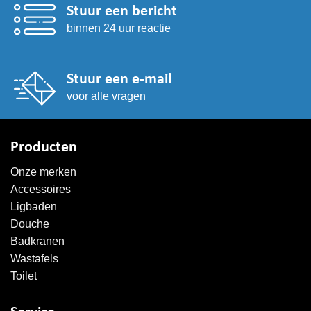
Stuur een bericht
binnen 24 uur reactie
Stuur een e-mail
voor alle vragen
Producten
Onze merken
Accessoires
Ligbaden
Douche
Badkranen
Wastafels
Toilet