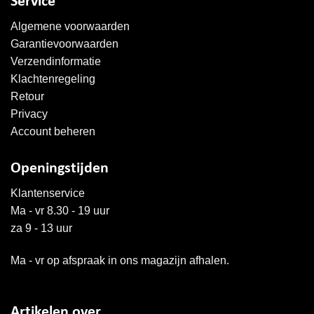
Service
Algemene voorwaarden
Garantievoorwaarden
Verzendinformatie
Klachtenregeling
Retour
Privacy
Account beheren
Openingstijden
Klantenservice
Ma - vr 8.30 - 19 uur
za 9 - 13 uur
Ma - vr op afspraak in ons magazijn afhalen.
Artikelen over...