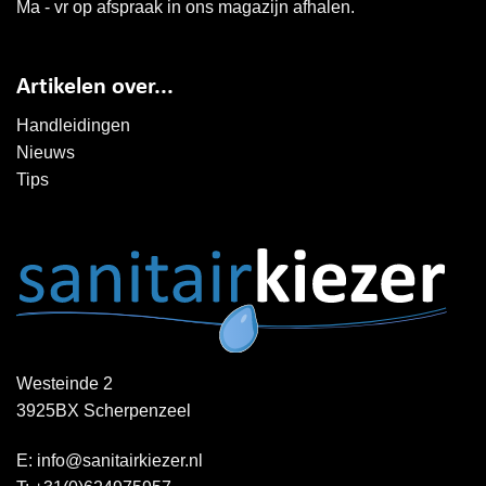
Ma - vr op afspraak in ons magazijn afhalen.
Artikelen over...
Handleidingen
Nieuws
Tips
Westeinde 2
3925BX Scherpenzeel
E:
info@sanitairkiezer.nl