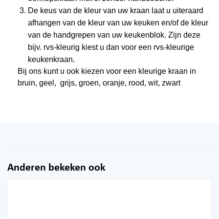
De keus van de kleur van uw kraan laat u uiteraard
afhangen van de kleur van uw keuken en/of de kleur
van de handgrepen van uw keukenblok. Zijn deze
bijv. rvs-kleurig kiest u dan voor een rvs-kleurige
keukenkraan.
Bij ons kunt u ook kiezen voor een kleurige kraan in
bruin, geel, grijs, groen, oranje, rood, wit, zwart
Anderen bekeken ook