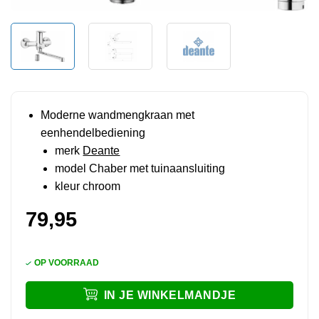
Moderne wandmengkraan met
eenhendelbediening
merk
Deante
model Chaber met tuinaansluiting
kleur chroom
79,95
OP VOORRAAD
IN JE WINKELMANDJE