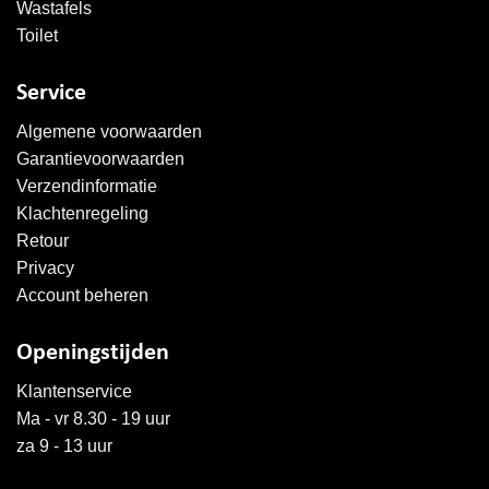
Wastafels
Toilet
Service
Algemene voorwaarden
Garantievoorwaarden
Verzendinformatie
Klachtenregeling
Retour
Privacy
Account beheren
Openingstijden
Klantenservice
Ma - vr 8.30 - 19 uur
za 9 - 13 uur