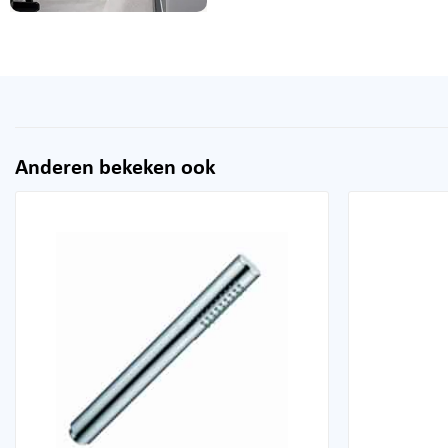
Anderen bekeken ook