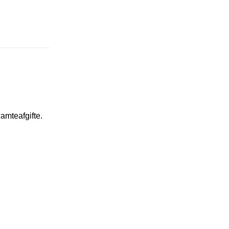
amteafgifte.