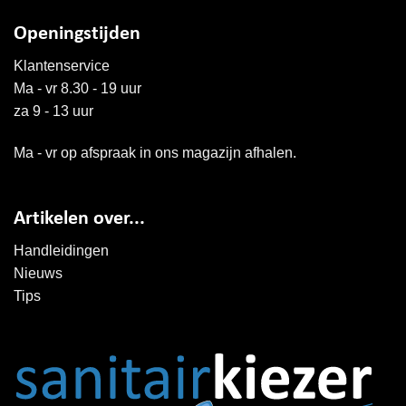
Openingstijden
Klantenservice
Ma - vr 8.30 - 19 uur
za 9 - 13 uur
Ma - vr op afspraak in ons magazijn afhalen.
Artikelen over...
Handleidingen
Nieuws
Tips