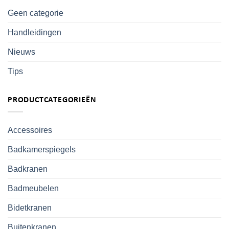
Geen categorie
Handleidingen
Nieuws
Tips
PRODUCTCATEGORIEËN
Accessoires
Badkamerspiegels
Badkranen
Badmeubelen
Bidetkranen
Buitenkranen