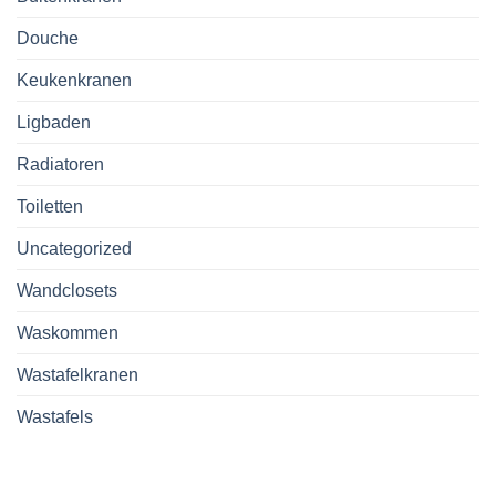
Douche
Keukenkranen
Ligbaden
Radiatoren
Toiletten
Uncategorized
Wandclosets
Waskommen
Wastafelkranen
Wastafels