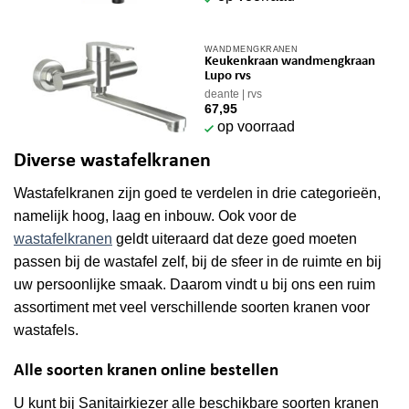
WANDMENGKRANEN
Keukenkraan wandmengkraan
Lupo rvs
deante
rvs
67,95
op voorraad
Diverse wastafelkranen
Wastafelkranen zijn goed te verdelen in drie categorieën,
namelijk hoog, laag en inbouw. Ook voor de
wastafelkranen
geldt uiteraard dat deze goed moeten
passen bij de wastafel zelf, bij de sfeer in de ruimte en bij
uw persoonlijke smaak. Daarom vindt u bij ons een ruim
assortiment met veel verschillende soorten kranen voor
wastafels.
Alle soorten kranen online bestellen
U kunt bij Sanitairkiezer alle beschikbare soorten kranen