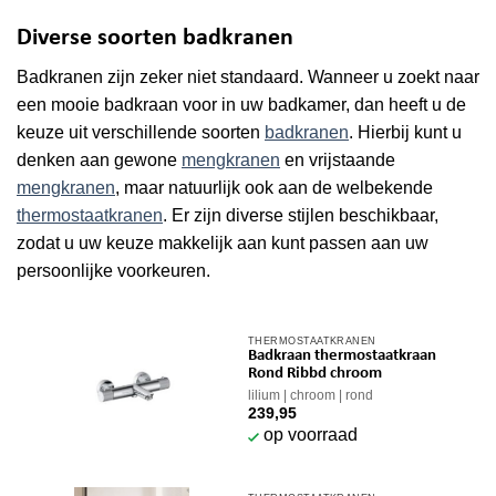
Diverse soorten badkranen
Badkranen zijn zeker niet standaard. Wanneer u zoekt naar
een mooie badkraan voor in uw badkamer, dan heeft u de
keuze uit verschillende soorten
badkranen
. Hierbij kunt u
denken aan gewone
mengkranen
en vrijstaande
mengkranen
, maar natuurlijk ook aan de welbekende
thermostaatkranen
. Er zijn diverse stijlen beschikbaar,
zodat u uw keuze makkelijk aan kunt passen aan uw
persoonlijke voorkeuren.
THERMOSTAATKRANEN
Badkraan thermostaatkraan
Rond Ribbd chroom
lilium
chroom
rond
239,95
op voorraad