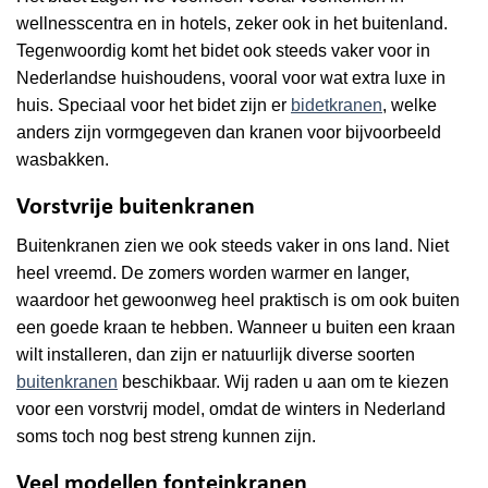
wellnesscentra en in hotels, zeker ook in het buitenland.
Tegenwoordig komt het bidet ook steeds vaker voor in
Nederlandse huishoudens, vooral voor wat extra luxe in
huis. Speciaal voor het bidet zijn er
bidetkranen
, welke
anders zijn vormgegeven dan kranen voor bijvoorbeeld
wasbakken.
Vorstvrije buitenkranen
Buitenkranen zien we ook steeds vaker in ons land. Niet
heel vreemd. De zomers worden warmer en langer,
waardoor het gewoonweg heel praktisch is om ook buiten
een goede kraan te hebben. Wanneer u buiten een kraan
wilt installeren, dan zijn er natuurlijk diverse soorten
buitenkranen
beschikbaar. Wij raden u aan om te kiezen
voor een vorstvrij model, omdat de winters in Nederland
soms toch nog best streng kunnen zijn.
Veel modellen fonteinkranen