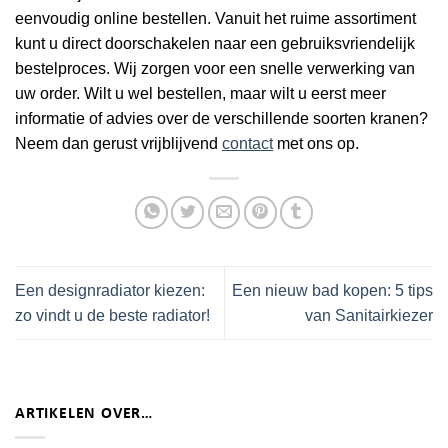
eenvoudig online bestellen. Vanuit het ruime assortiment
kunt u direct doorschakelen naar een gebruiksvriendelijk
bestelproces. Wij zorgen voor een snelle verwerking van
uw order. Wilt u wel bestellen, maar wilt u eerst meer
informatie of advies over de verschillende soorten kranen?
Neem dan gerust vrijblijvend
contact
met ons op.
Een designradiator kiezen:
Een nieuw bad kopen: 5 tips
zo vindt u de beste radiator!
van Sanitairkiezer
ARTIKELEN OVER…