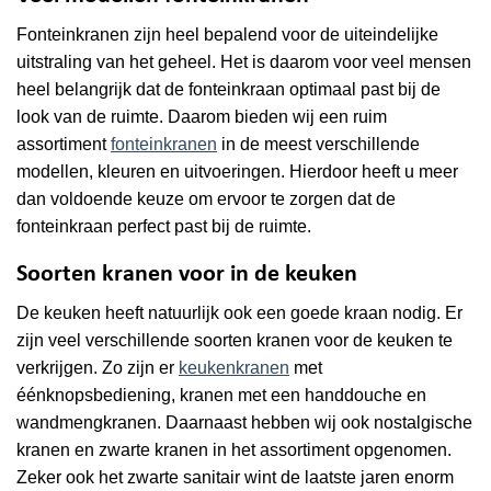
Fonteinkranen zijn heel bepalend voor de uiteindelijke
uitstraling van het geheel. Het is daarom voor veel mensen
heel belangrijk dat de fonteinkraan optimaal past bij de
look van de ruimte. Daarom bieden wij een ruim
assortiment
fonteinkranen
in de meest verschillende
modellen, kleuren en uitvoeringen. Hierdoor heeft u meer
dan voldoende keuze om ervoor te zorgen dat de
fonteinkraan perfect past bij de ruimte.
Soorten kranen voor in de keuken
De keuken heeft natuurlijk ook een goede kraan nodig. Er
zijn veel verschillende soorten kranen voor de keuken te
verkrijgen. Zo zijn er
keukenkranen
met
éénknopsbediening, kranen met een handdouche en
wandmengkranen. Daarnaast hebben wij ook nostalgische
kranen en zwarte kranen in het assortiment opgenomen.
Zeker ook het zwarte sanitair wint de laatste jaren enorm