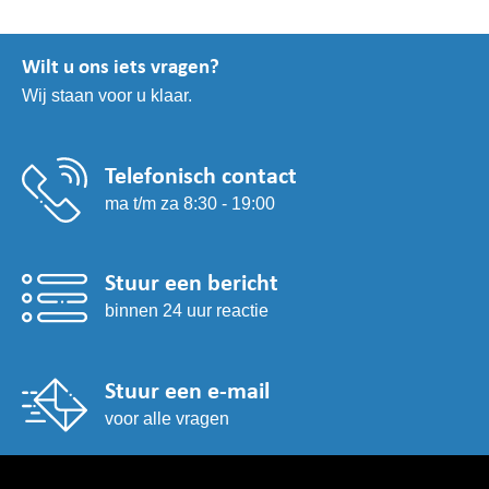
Wilt u ons iets vragen?
Wij staan voor u klaar.
Telefonisch contact
ma t/m za 8:30 - 19:00
Stuur een bericht
binnen 24 uur reactie
Stuur een e-mail
voor alle vragen