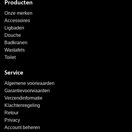
Producten
Onze merken
Accessoires
Ligbaden
Douche
Badkranen
Wastafels
Toilet
Service
Algemene voorwaarden
Garantievoorwaarden
Verzendinformatie
Klachtenregeling
Retour
Privacy
Account beheren