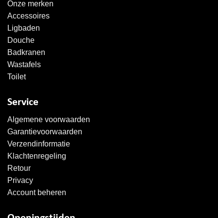
Onze merken
Accessoires
Ligbaden
Douche
Badkranen
Wastafels
Toilet
Service
Algemene voorwaarden
Garantievoorwaarden
Verzendinformatie
Klachtenregeling
Retour
Privacy
Account beheren