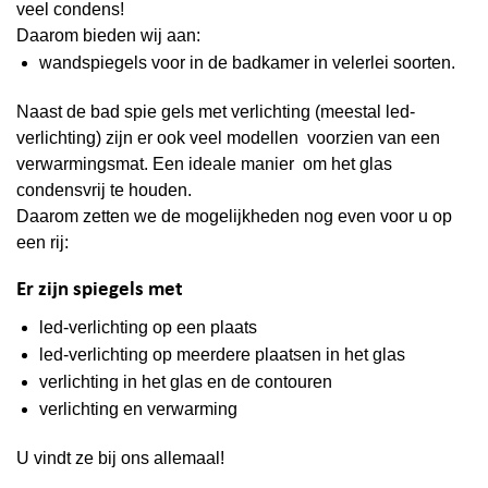
veel
condens
!
Daarom bieden wij aan:
wandspiegels voor in de badkamer in velerlei soorten.
Naast de bad spie gels met verlichting (meestal led-
verlichting) zijn er ook veel modellen voorzien van een
verwarmingsmat. Een ideale manier om het glas
condensvrij te houden.
Daarom zetten we de mogelijkheden nog even voor u op
een rij:
Er zijn spiegels met
led-verlichting op een plaats
led-verlichting op meerdere plaatsen in het glas
verlichting in het glas en de contouren
verlichting en verwarming
U vindt ze bij ons allemaal!