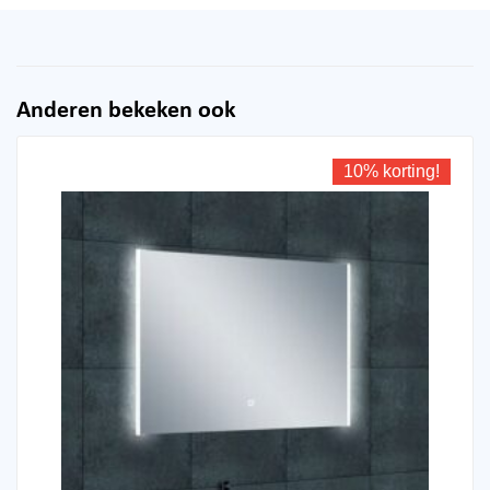
Anderen bekeken ook
10% korting!