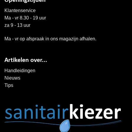
Openingstijden
Klantenservice
Ma - vr 8.30 - 19 uur
za 9 - 13 uur
Ma - vr op afspraak in ons magazijn afhalen.
Artikelen over...
Handleidingen
Nieuws
Tips