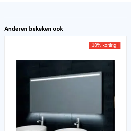
Anderen bekeken ook
10% korting!