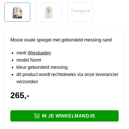
Mooie ovale spiegel met geborsteld messing rand
merk
Wiesbaden
model Nomi
kleur geborsteld messing
dit product wordt rechtstreeks via onze leverancier
verzonden
265,-
IN JE WINKELMANDJE