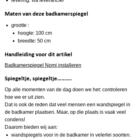
levering: via leverancier
Maten van deze badkamerspiegel
grootte :
hoogte: 100 cm
breedte: 50 cm
Handleiding voor dit artikel
Badkamerspiegel Nomi installeren
Spiegeltje, spiegeltje……….
Op alle momenten van de dag doen we het: controleren
hoe we er uit zien.
Dat is ook de reden dat veel mensen een wandspiegel in
de badkamer plaatsen. Maar, op die plaats is vaak veel
condens
!
Daarom bieden wij aan:
wandspiegels voor in de badkamer in velerlei soorten.