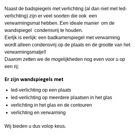
Naast de badspiegels met verlichting (al dan niet met led-
verlichting) zijn er veel soorten die ook een
verwarmingsmat hebben. Een ideale manier om de
wandspiegel condensvrij te houden.
Eerljk is eerlijk: een badkamerspiegel met verwarming
wordt alleen condensvrij op de plaats en de grootte van het
verwarmingsmatje!!
Daarom zetten we de mogelijkheden nog even voor u op
een rij:
Er zijn wandspiegels met
led-verlichting op een plaats
led-verlichting op meerdere plaatsen in het glas
verlichting in het glas en de contouren
verlichting en verwarming
Wij bieden u dus volop keus.