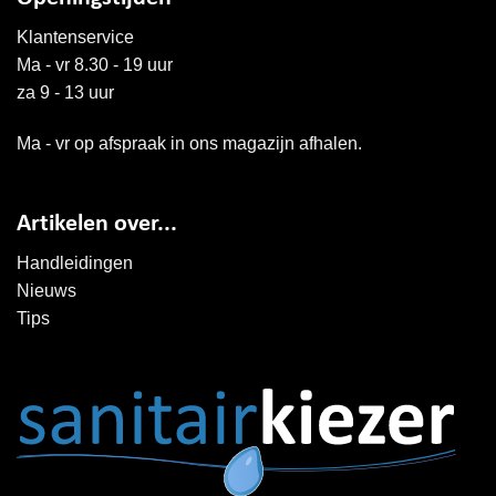
Klantenservice
Ma - vr 8.30 - 19 uur
za 9 - 13 uur
Ma - vr op afspraak in ons magazijn afhalen.
Artikelen over...
Handleidingen
Nieuws
Tips