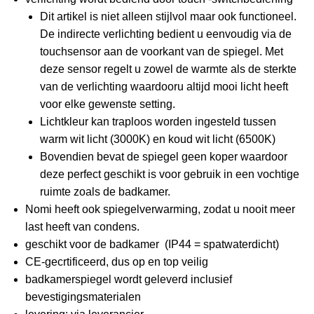
Dit artikel is niet alleen stijlvol maar ook functioneel.
De indirecte verlichting bedient u eenvoudig via de
touchsensor aan de voorkant van de spiegel. Met
deze sensor regelt u zowel de warmte als de sterkte
van de verlichting waardooru altijd mooi licht heeft
voor elke gewenste setting.
Lichtkleur kan traploos worden ingesteld tussen
warm wit licht (3000K) en koud wit licht (6500K)
Bovendien bevat de spiegel geen koper waardoor
deze perfect geschikt is voor gebruik in een vochtige
ruimte zoals de badkamer.
Nomi heeft ook spiegelverwarming, zodat u nooit meer
last heeft van condens.
geschikt voor de badkamer (IP44 = spatwaterdicht)
CE-gecrtificeerd, dus op en top veilig
badkamerspiegel wordt geleverd inclusief
bevestigingsmaterialen