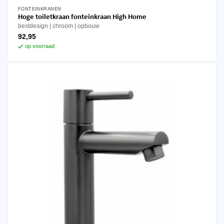
FONTEINKRANEN
Hoge toiletkraan fonteinkraan High Home
bestdesign
chroom
opbouw
92,95
op voorraad