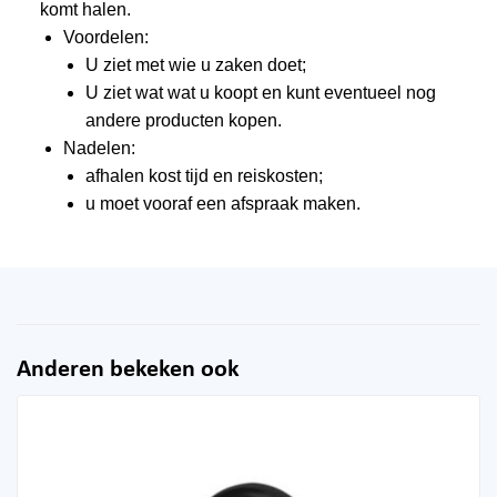
komt halen.
Voordelen:
U ziet met wie u zaken doet;
U ziet wat wat u koopt en kunt eventueel nog
andere producten kopen.
Nadelen:
afhalen kost tijd en reiskosten;
u moet vooraf een afspraak maken.
Anderen bekeken ook