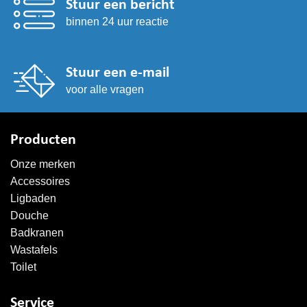
Stuur een bericht
binnen 24 uur reactie
Stuur een e-mail
voor alle vragen
Producten
Onze merken
Accessoires
Ligbaden
Douche
Badkranen
Wastafels
Toilet
Service