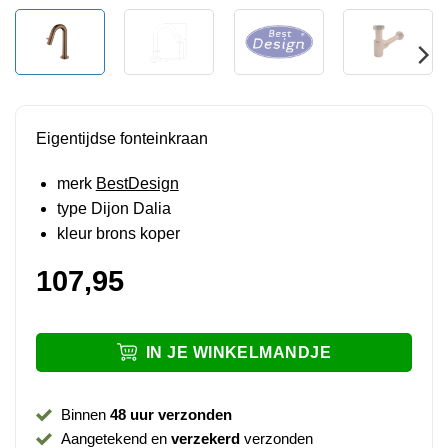
Eigentijdse fonteinkraan
merk
BestDesign
type Dijon Dalia
kleur brons koper
107,95
IN JE WINKELMANDJE
Binnen
48 uur verzonden
Aangetekend en
verzekerd
verzonden