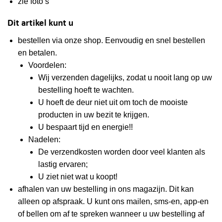
zie foto’s
Dit artikel kunt u
bestellen via onze shop
. Eenvoudig en snel bestellen
en betalen.
Voordelen:
Wij verzenden dagelijks, zodat u nooit lang op uw
bestelling hoeft te wachten.
U hoeft de deur niet uit om toch de mooiste
producten in uw bezit te krijgen.
U bespaart tijd en energie!!
Nadelen:
De verzendkosten worden door veel klanten als
lastig ervaren;
U ziet niet wat u koopt!
afhalen van uw bestelling in ons magazijn. Dit kan
alleen op afspraak. U kunt ons mailen, sms-en, app-en
of bellen om af te spreken wanneer u uw bestelling af