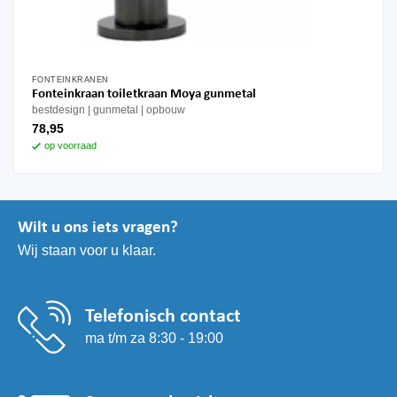
FONTEINKRANEN
Fonteinkraan toiletkraan Moya gunmetal
bestdesign
gunmetal
opbouw
78,95
op voorraad
Wilt u ons iets vragen?
Wij staan voor u klaar.
Telefonisch contact
ma t/m za 8:30 - 19:00