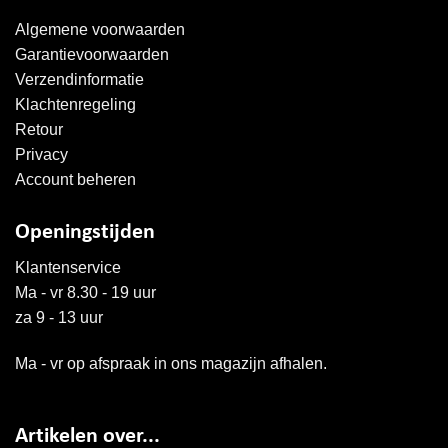
Algemene voorwaarden
Garantievoorwaarden
Verzendinformatie
Klachtenregeling
Retour
Privacy
Account beheren
Openingstijden
Klantenservice
Ma - vr 8.30 - 19 uur
za 9 - 13 uur
Ma - vr op afspraak in ons magazijn afhalen.
Artikelen over...