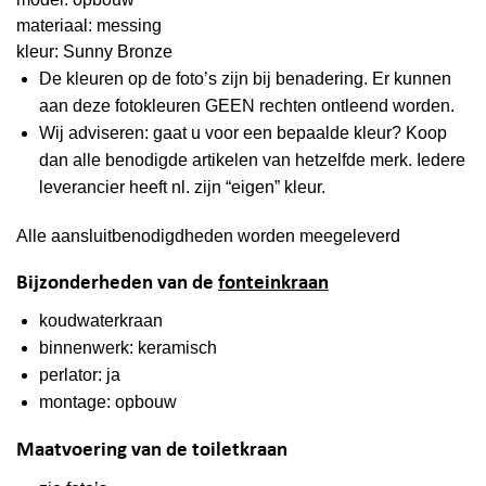
materiaal: messing
kleur: Sunny Bronze
De kleuren op de foto’s zijn bij benadering. Er kunnen
aan deze fotokleuren GEEN rechten ontleend worden.
Wij adviseren: gaat u voor een bepaalde kleur? Koop
dan alle benodigde artikelen van hetzelfde merk. Iedere
leverancier heeft nl. zijn “eigen” kleur.
Alle aansluitbenodigdheden worden meegeleverd
Bijzonderheden van de
fonteinkraan
koudwaterkraan
binnenwerk: keramisch
perlator: ja
montage: opbouw
Maatvoering van de toiletkraan