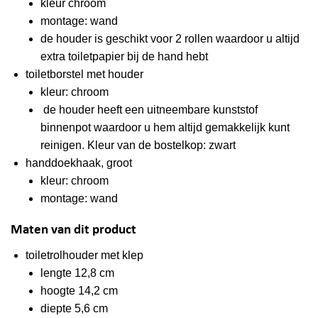
kleur chroom
montage: wand
de houder is geschikt voor 2 rollen waardoor u altijd
extra toiletpapier bij de hand hebt
toiletborstel met houder
kleur: chroom
de houder heeft een uitneembare kunststof
binnenpot waardoor u hem altijd gemakkelijk kunt
reinigen. Kleur van de bostelkop: zwart
handdoekhaak, groot
kleur: chroom
montage: wand
Maten van dit product
toiletrolhouder met klep
lengte 12,8 cm
hoogte 14,2 cm
diepte 5,6 cm