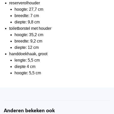
reserverolhouder
hoogte: 27,7 cm
breedte: 7 cm
diepte: 9,8 cm
toiletborstel met houder
hoogte: 35,2 cm
breedte: 9,2 cm
diepte: 12 cm
handdoekhaak, groot
lengte: 5,5 cm
diepte 4 cm
hoogte: 5,5 cm
Anderen bekeken ook