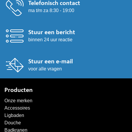
Telefonisch contact
ma t/m za 8:30 - 19:00
Stuur een bericht
binnen 24 uur reactie
Stuur een e-mail
voor alle vragen
Producten
Onze merken
Accessoires
Ligbaden
Douche
Badkranen