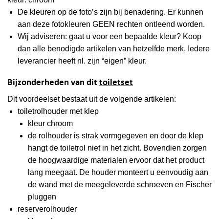
De kleuren op de foto’s zijn bij benadering. Er kunnen
aan deze fotokleuren GEEN rechten ontleend worden.
Wij adviseren: gaat u voor een bepaalde kleur? Koop
dan alle benodigde artikelen van hetzelfde merk. Iedere
leverancier heeft nl. zijn “eigen” kleur.
Bijzonderheden van dit
toiletset
Dit voordeelset bestaat uit de volgende artikelen:
toiletrolhouder met klep
kleur chroom
de rolhouder is strak vormgegeven en door de klep
hangt de toiletrol niet in het zicht. Bovendien zorgen
de hoogwaardige materialen ervoor dat het product
lang meegaat. De houder monteert u eenvoudig aan
de wand met de meegeleverde schroeven en Fischer
pluggen
reserverolhouder