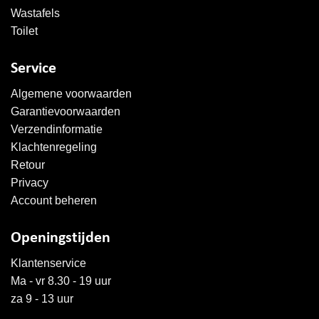
Wastafels
Toilet
Service
Algemene voorwaarden
Garantievoorwaarden
Verzendinformatie
Klachtenregeling
Retour
Privacy
Account beheren
Openingstijden
Klantenservice
Ma - vr 8.30 - 19 uur
za 9 - 13 uur