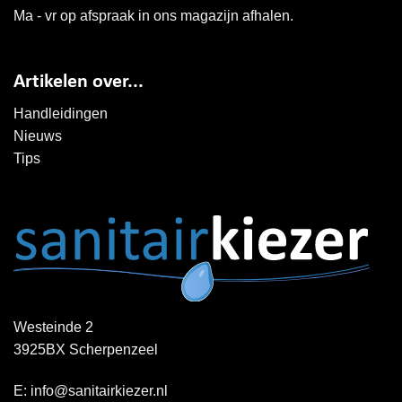
Ma - vr op afspraak in ons magazijn afhalen.
Artikelen over...
Handleidingen
Nieuws
Tips
Westeinde 2
3925BX Scherpenzeel
E:
info@sanitairkiezer.nl