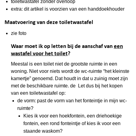
toiletwastafel zonder overloop
extra: dit artikel is voorzien van een handdoekhouder
Maatvoering van deze toiletwastafel
zie foto
Waar moet ik op letten bij de aanschaf van
een
wastafel voor het toilet
?
Meestal is een toilet niet de grootste ruimte in een
woning. Niet voor niets wordt de wc-ruimte “het kleinste
kamertje” genoemd. Dat houdt in dat u zuinig moet zijn
met de beschikbare ruimte. de Let dus bij het kopen
van een toiletwastafel op:
de vorm: past de vorm van het fonteintje in mijn wc-
ruimte?
Kies ik voor een hoekfontein, een driehoekige
fontein, een rond fonteintje of kies ik voor een
staande waskom?