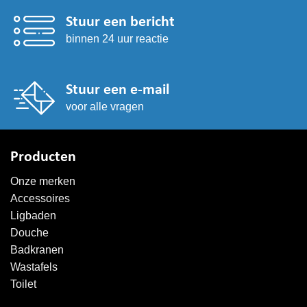
Stuur een bericht
binnen 24 uur reactie
Stuur een e-mail
voor alle vragen
Producten
Onze merken
Accessoires
Ligbaden
Douche
Badkranen
Wastafels
Toilet