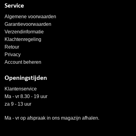
Service
Algemene voorwaarden
Garantievoorwaarden
Verzendinformatie
Klachtenregeling
Retour
Privacy
Account beheren
Openingstijden
Klantenservice
Ma - vr 8.30 - 19 uur
za 9 - 13 uur
Ma - vr op afspraak in ons magazijn afhalen.