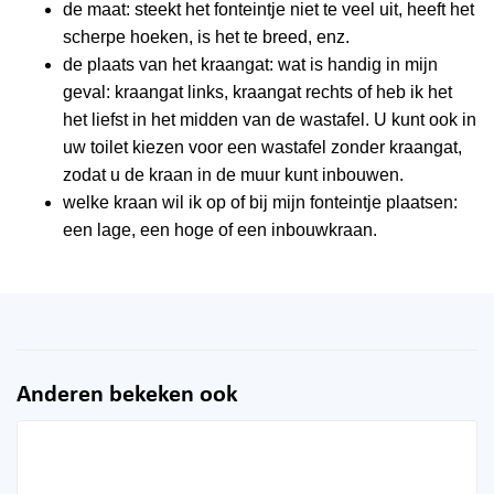
de maat: steekt het fonteintje niet te veel uit, heeft het
scherpe hoeken, is het te breed, enz.
de plaats van het kraangat: wat is handig in mijn
geval: kraangat links, kraangat rechts of heb ik het
het liefst in het midden van de wastafel. U kunt ook in
uw toilet kiezen voor een wastafel zonder kraangat,
zodat u de kraan in de muur kunt inbouwen.
welke kraan wil ik op of bij mijn fonteintje plaatsen:
een lage, een hoge of een inbouwkraan.
Anderen bekeken ook