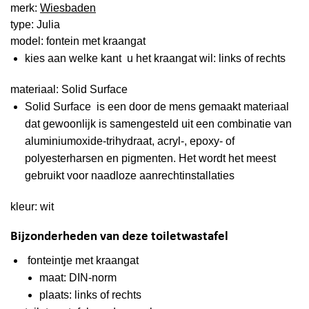
merk:
Wiesbaden
type: Julia
model: fontein met kraangat
kies aan welke kant u het kraangat wil: links of rechts
materiaal: Solid Surface
Solid Surface is een door de mens gemaakt materiaal
dat gewoonlijk is samengesteld uit een combinatie van
aluminiumoxide-trihydraat, acryl-, epoxy- of
polyesterharsen en pigmenten. Het wordt het meest
gebruikt voor naadloze aanrechtinstallaties
kleur: wit
Bijzonderheden van deze toiletwastafel
fonteintje met kraangat
maat: DIN-norm
plaats: links of rechts