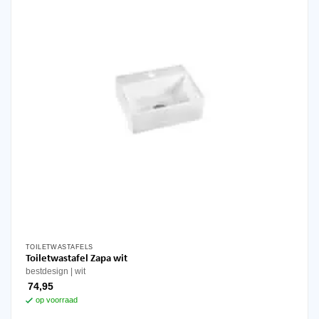
TOILETWASTAFELS
Toiletwastafel Zapa wit
bestdesign
wit
74,95
op voorraad