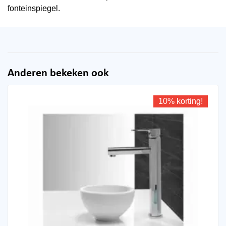
fonteinspiegel.
Anderen bekeken ook
10% korting!