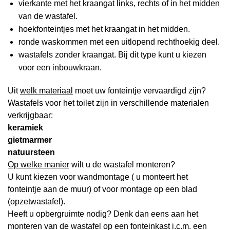
vierkante met het kraangat links, rechts of in het midden
van de wastafel.
hoekfonteintjes met het kraangat in het midden.
ronde waskommen met een uitlopend rechthoekig deel.
wastafels zonder kraangat. Bij dit type kunt u kiezen
voor een inbouwkraan.
Uit
welk materiaal
moet uw fonteintje vervaardigd zijn?
Wastafels voor het toilet zijn in verschillende materialen
verkrijgbaar:
keramiek
gietmarmer
natuursteen
Op welke manier
wilt u de wastafel monteren?
U kunt kiezen voor wandmontage ( u monteert het
fonteintje aan de muur) of voor montage op een blad
(opzetwastafel).
Heeft u opbergruimte nodig? Denk dan eens aan het
monteren van de wastafel op een fonteinkast i.c.m. een