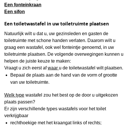
Een fonteinkraan
Een sifon
Een toiletwastafel in uw toiletruimte plaatsen
Natuurlijk wilt u dat u, uw gezinsleden en gasten de
toiletruimte met schone handen verlaten. Daarom wilt u
graag een wastafel, ook wel fonteintje genoemd, in uw
toiletruimte plaatsen. De volgende overwegingen kunnen u
helpen de juiste keuze te maken:
Vraagt u zich eerst af
waar
u de toiletwastafel wilt plaatsen.
Bepaal de plaats aan de hand van de vorm of grootte
van uw toiletruimte.
Welk type
wastafel zou het best op de door u uitgekozen
plaats passen?
Er zijn verschillende types wastafels voor het toilet
verkrijgbaar
rechthoekige met het kraangat links of rechts;