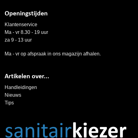
Openingstijden
Klantenservice
Ma - vr 8.30 - 19 uur
za 9 - 13 uur
Ma - vr op afspraak in ons magazijn afhalen.
Artikelen over...
Handleidingen
Nieuws
Tips