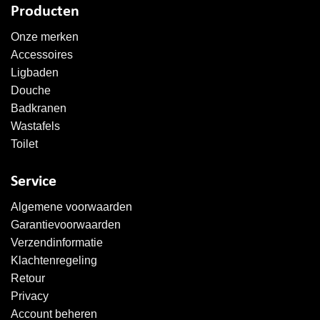
Producten
Onze merken
Accessoires
Ligbaden
Douche
Badkranen
Wastafels
Toilet
Service
Algemene voorwaarden
Garantievoorwaarden
Verzendinformatie
Klachtenregeling
Retour
Privacy
Account beheren