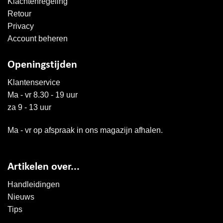
Klachtenregeling
Retour
Privacy
Account beheren
Openingstijden
Klantenservice
Ma - vr 8.30 - 19 uur
za 9 - 13 uur
Ma - vr op afspraak in ons magazijn afhalen.
Artikelen over...
Handleidingen
Nieuws
Tips