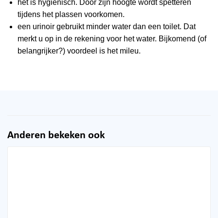
het is hygienisch. Door zijn hoogte wordt spetteren
tijdens het plassen voorkomen.
een urinoir gebruikt minder water dan een toilet. Dat
merkt u op in de rekening voor het water. Bijkomend (of
belangrijker?) voordeel is het mileu.
Anderen bekeken ook