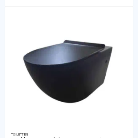
TOILETTEN