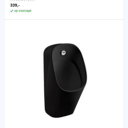
339,-
op voorraad