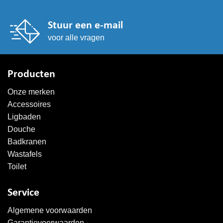
Stuur een e-mail
voor alle vragen
Producten
Onze merken
Accessoires
Ligbaden
Douche
Badkranen
Wastafels
Toilet
Service
Algemene voorwaarden
Garantievoorwaarden