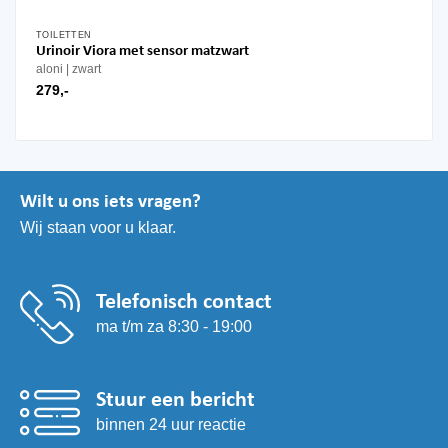
TOILETTEN
Urinoir Viora met sensor matzwart
aloni
zwart
279,-
Wilt u ons iets vragen?
Wij staan voor u klaar.
Telefonisch contact
ma t/m za 8:30 - 19:00
Stuur een bericht
binnen 24 uur reactie