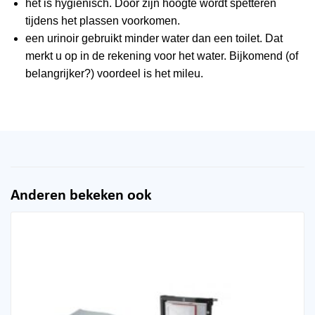
het is hygienisch. Door zijn hoogte wordt spetteren
tijdens het plassen voorkomen.
een urinoir gebruikt minder water dan een toilet. Dat
merkt u op in de rekening voor het water. Bijkomend (of
belangrijker?) voordeel is het mileu.
Anderen bekeken ook