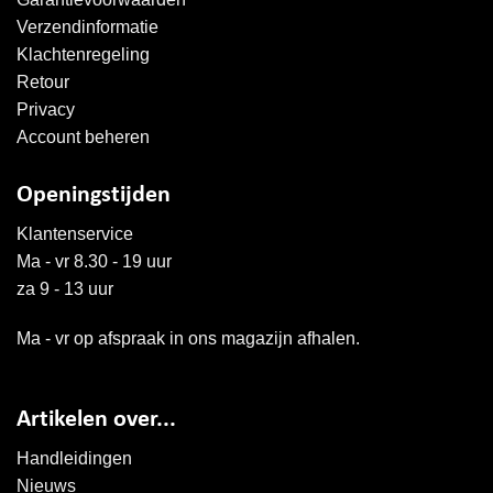
Verzendinformatie
Klachtenregeling
Retour
Privacy
Account beheren
Openingstijden
Klantenservice
Ma - vr 8.30 - 19 uur
za 9 - 13 uur
Ma - vr op afspraak in ons magazijn afhalen.
Artikelen over...
Handleidingen
Nieuws