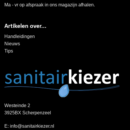
Ma - vr op afspraak in ons magazijn afhalen.
Artikelen over...
Handleidingen
Nieuws
Tips
Westeinde 2
3925BX Scherpenzeel
E:
info@sanitairkiezer.nl