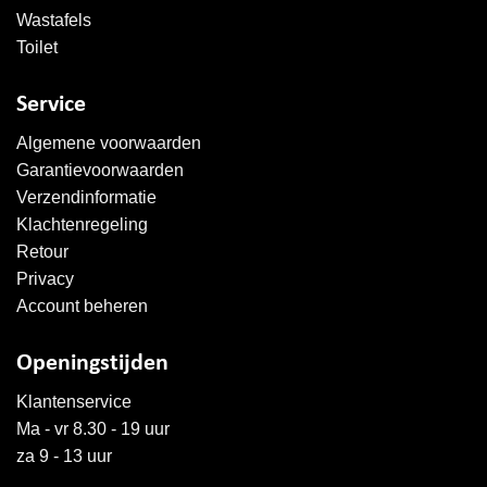
Wastafels
Toilet
Service
Algemene voorwaarden
Garantievoorwaarden
Verzendinformatie
Klachtenregeling
Retour
Privacy
Account beheren
Openingstijden
Klantenservice
Ma - vr 8.30 - 19 uur
za 9 - 13 uur