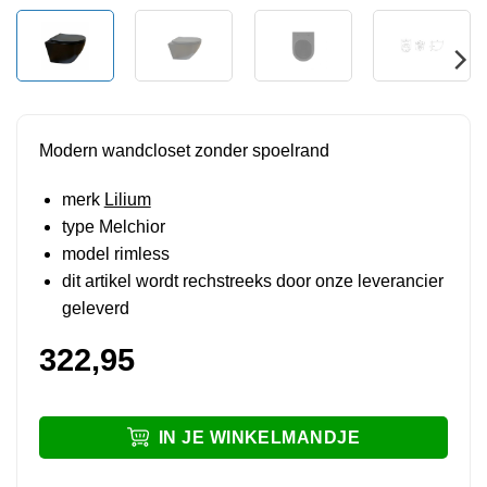
Modern wandcloset zonder spoelrand
merk
Lilium
type Melchior
model rimless
dit artikel wordt rechstreeks door onze leverancier
geleverd
322,95
IN JE WINKELMANDJE