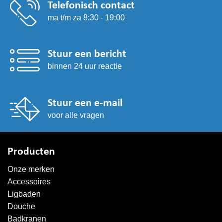
Telefonisch contact
ma t/m za 8:30 - 19:00
Stuur een bericht
binnen 24 uur reactie
Stuur een e-mail
voor alle vragen
Producten
Onze merken
Accessoires
Ligbaden
Douche
Badkranen