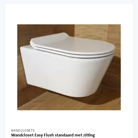
WANDCLOSETS
Wandcloset Easy Flush standaard met zitting