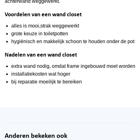
achterwand weggewerkt.
Voordelen van een wand closet
alles is mooi,strak weggewerkt
grote keuze in toiletpotten
hygiënisch en makkelijk schoon te houden onder de pot
Nadelen van een wand closet
extra wand nodig, omdat frame ingebouwd moet worden
installatiekosten wat hoger
bij reparatie moeilijk te bereiken
Anderen bekeken ook