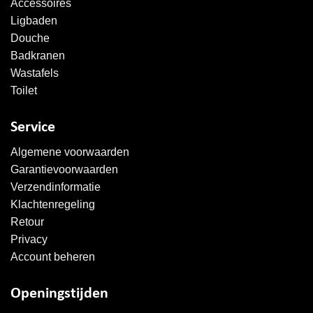
Accessoires
Ligbaden
Douche
Badkranen
Wastafels
Toilet
Service
Algemene voorwaarden
Garantievoorwaarden
Verzendinformatie
Klachtenregeling
Retour
Privacy
Account beheren
Openingstijden