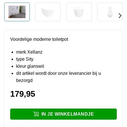
Voordelige moderne toiletpot
merk Xellanz
type Sity
kleur glanswit
dit artikel wordt door onze leverancier bij u
bezorgd
179,95
IN JE WINKELMANDJE