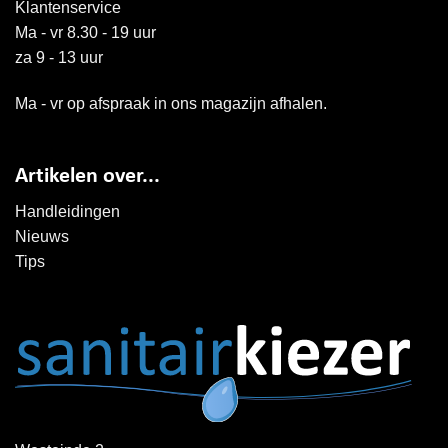
Klantenservice
Ma - vr 8.30 - 19 uur
za 9 - 13 uur
Ma - vr op afspraak in ons magazijn afhalen.
Artikelen over...
Handleidingen
Nieuws
Tips