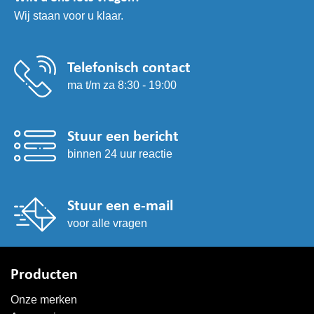
Wij staan voor u klaar.
Telefonisch contact
ma t/m za 8:30 - 19:00
Stuur een bericht
binnen 24 uur reactie
Stuur een e-mail
voor alle vragen
Producten
Onze merken