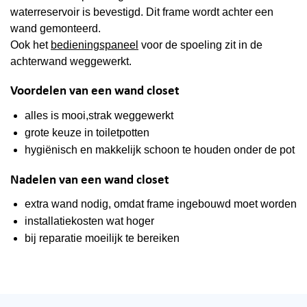
waterreservoir is bevestigd. Dit frame wordt achter een
wand gemonteerd.
Ook het
bedieningspaneel
voor de spoeling zit in de
achterwand weggewerkt.
Voordelen van een wand closet
alles is mooi,strak weggewerkt
grote keuze in toiletpotten
hygiënisch en makkelijk schoon te houden onder de pot
Nadelen van een wand closet
extra wand nodig, omdat frame ingebouwd moet worden
installatiekosten wat hoger
bij reparatie moeilijk te bereiken