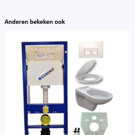
Anderen bekeken ook