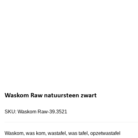
Waskom Raw natuursteen zwart
SKU:
Waskom Raw-39.3521
Waskom, was kom, wastafel, was tafel, opzetwastafel