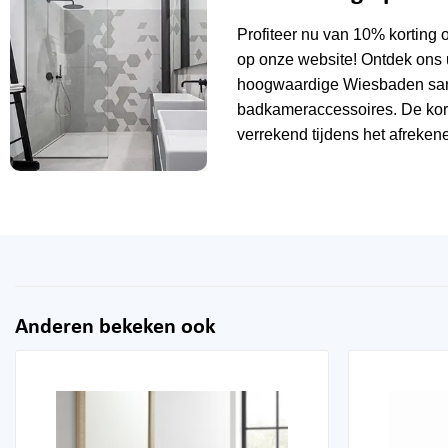
Profiteer nu van 10% korting 
op onze website! Ontdek ons 
hoogwaardige Wiesbaden sani
badkameraccessoires. De kor
verrekend tijdens het afrekene
Anderen bekeken ook