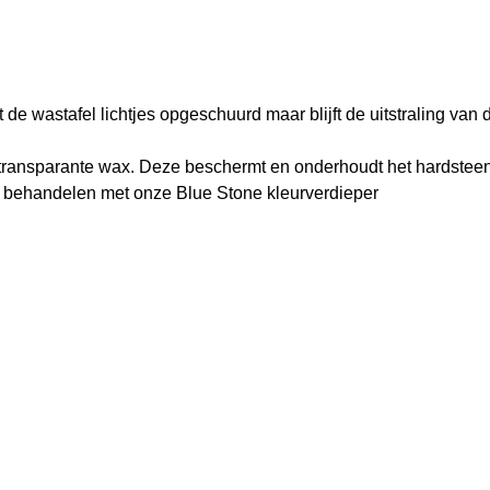
 de wastafel lichtjes opgeschuurd maar blijft de uitstraling van 
ransparante wax. Deze beschermt en onderhoudt het hardsteen
te behandelen met onze Blue Stone kleurverdieper