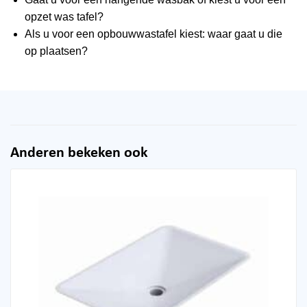
opzet was tafel?
Als u voor een opbouwwastafel kiest: waar gaat u die
op plaatsen?
Anderen bekeken ook