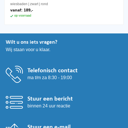
wiesbaden
zwart
rond
vanaf:
189,-
op voorraad
Wilt u ons iets vragen?
Wij staan voor u klaar.
Telefonisch contact
ma t/m za 8:30 - 19:00
Stuur een bericht
binnen 24 uur reactie
Stuur een e-mail