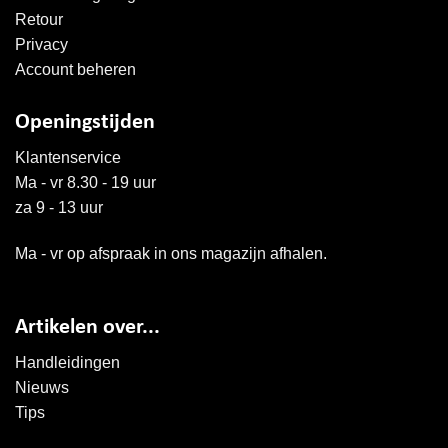
Retour
Privacy
Account beheren
Openingstijden
Klantenservice
Ma - vr 8.30 - 19 uur
za 9 - 13 uur
Ma - vr op afspraak in ons magazijn afhalen.
Artikelen over...
Handleidingen
Nieuws
Tips