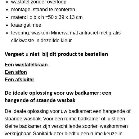
wastafel zonder overloop
montage: staand te monteren
maten: l x b x h =50 x 39 x 13 cm
kraangat: nee
levering: waskom Minerva mat antraciet met gratis
clickwaste in dezelfde kleur
Vergeet u niet bij dit product te bestellen
Een wastafelkraan
Een sifon
Een afsluiter
De ideale oplossing voor uw badkamer: een
hangende of staande wasbak
De ideale oplossing voor uw badkamer: een hangende of
staande wasbak. Voor een ruime badkamer of juist een
kleine badkamer zijn verschillende soorten waskommen
verkrijgbaar. Sanitairkiezer biedt u een ruime keuze in