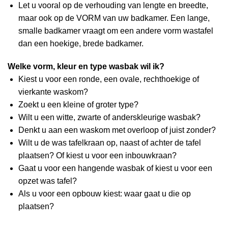
Let u vooral op de verhouding van lengte en breedte,
maar ook op de VORM van uw badkamer. Een lange,
smalle badkamer vraagt om een andere vorm wastafel
dan een hoekige, brede badkamer.
Welke vorm, kleur en type wasbak wil ik?
Kiest u voor een ronde, een ovale, rechthoekige of
vierkante waskom?
Zoekt u een kleine of groter type?
Wilt u een witte, zwarte of anderskleurige wasbak?
Denkt u aan een waskom met overloop of juist zonder?
Wilt u de was tafelkraan op, naast of achter de tafel
plaatsen? Of kiest u voor een inbouwkraan?
Gaat u voor een hangende wasbak of kiest u voor een
opzet was tafel?
Als u voor een opbouw kiest: waar gaat u die op
plaatsen?