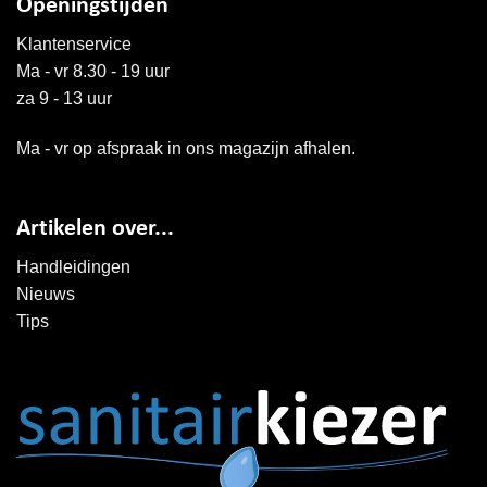
Openingstijden
Klantenservice
Ma - vr 8.30 - 19 uur
za 9 - 13 uur
Ma - vr op afspraak in ons magazijn afhalen.
Artikelen over...
Handleidingen
Nieuws
Tips