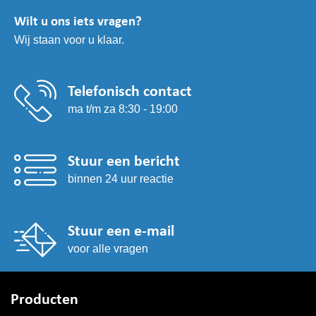
Wilt u ons iets vragen?
Wij staan voor u klaar.
Telefonisch contact
ma t/m za 8:30 - 19:00
Stuur een bericht
binnen 24 uur reactie
Stuur een e-mail
voor alle vragen
Producten