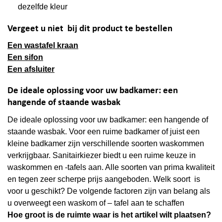
dezelfde kleur
Vergeet u niet bij dit product te bestellen
Een wastafel kraan
Een sifon
Een afsluiter
De ideale oplossing voor uw badkamer: een
hangende of staande wasbak
De ideale oplossing voor uw badkamer: een hangende of
staande wasbak. Voor een ruime badkamer of juist een
kleine badkamer zijn verschillende soorten waskommen
verkrijgbaar. Sanitairkiezer biedt u een ruime keuze in
waskommen en -tafels aan. Alle soorten van prima kwaliteit
en tegen zeer scherpe prijs aangeboden. Welk soort is
voor u geschikt? De volgende factoren zijn van belang als
u overweegt een waskom of – tafel aan te schaffen
Hoe groot is de ruimte waar is het artikel wilt plaatsen?