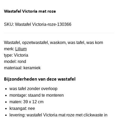
Wastafel Victoria mat roze
SKU:
Wastafel Victoria-roze-130366
Wastafel, opzetwastafel, waskom, was tafel, was kom
merk:
Lilium
type: Victoria
model: rond
materiaal: keramiek
Bijzonderheden van deze wastafel
was tafel zonder overloop
montage: staand te monteren
maten: 39 x 12 cm
kraangat: nee
levering: wastafel Victoria mat roze met clickwaste in