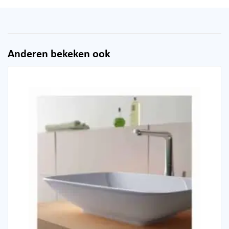
Anderen bekeken ook