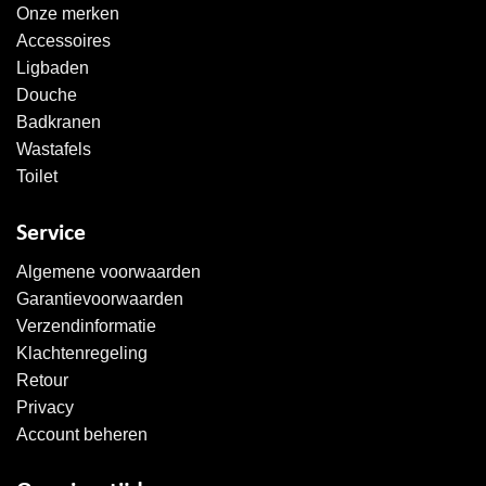
Onze merken
Accessoires
Ligbaden
Douche
Badkranen
Wastafels
Toilet
Service
Algemene voorwaarden
Garantievoorwaarden
Verzendinformatie
Klachtenregeling
Retour
Privacy
Account beheren