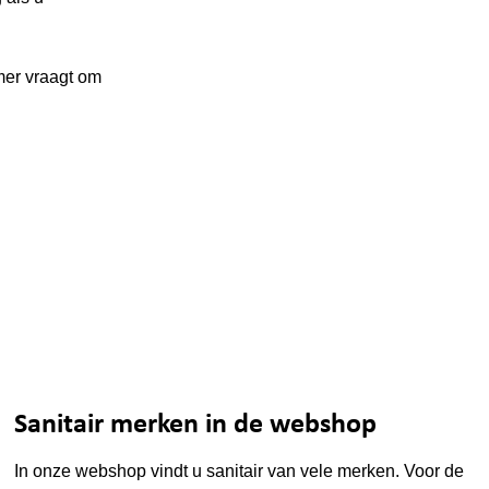
mer vraagt om
Sanitair merken in de webshop
In onze webshop vindt u sanitair van vele merken. Voor de