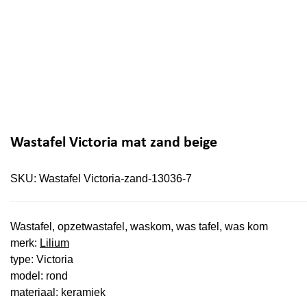
Wastafel Victoria mat zand beige
SKU:
Wastafel Victoria-zand-13036-7
Wastafel, opzetwastafel, waskom, was tafel, was kom
merk:
Lilium
type: Victoria
model: rond
materiaal: keramiek