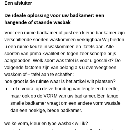
Een afsluiter
De ideale oplossing voor uw badkamer: een
hangende of staande wasbak
Voor een ruime badkamer of juist een kleine badkamer zijn
verschillende soorten waskommen verkrijgbaar.Wij bieden
u een ruime keuze in waskommen en -tafels aan. Alle
soorten van prima kwaliteit en tegen zeer scherpe prijs
aangeboden. Welk soort was tafel is voor u geschikt? De
volgende factoren zijn van belang als u overweegt een
waskom of – tafel aan te schaffen:
hoe groot is de ruimte waar is het artikel wilt plaatsen?
Let u vooral op de verhouding van lengte en breedte,
maar ook op de VORM van uw badkamer. Een lange,
smalle badkamer vraagt om een andere vorm wastafel
dan een hoekige, brede badkamer.
welke vorm, kleur en type wasbak wil ik?