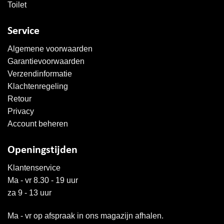
Toilet
Service
Algemene voorwaarden
Garantievoorwaarden
Verzendinformatie
Klachtenregeling
Retour
Privacy
Account beheren
Openingstijden
Klantenservice
Ma - vr 8.30 - 19 uur
za 9 - 13 uur
Ma - vr op afspraak in ons magazijn afhalen.