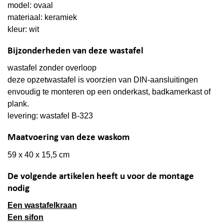
model: ovaal
materiaal: keramiek
kleur: wit
Bijzonderheden van deze wastafel
wastafel zonder overloop
deze opzetwastafel is voorzien van DIN-aansluitingen
envoudig te monteren op een onderkast, badkamerkast of
plank.
levering: wastafel B-323
Maatvoering van deze waskom
59 x 40 x 15,5 cm
De volgende artikelen heeft u voor de montage
nodig
Een wastafelkraan
Een sifon