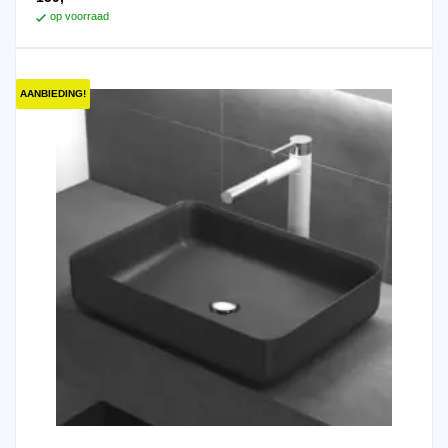
op voorraad
AANBIEDING!