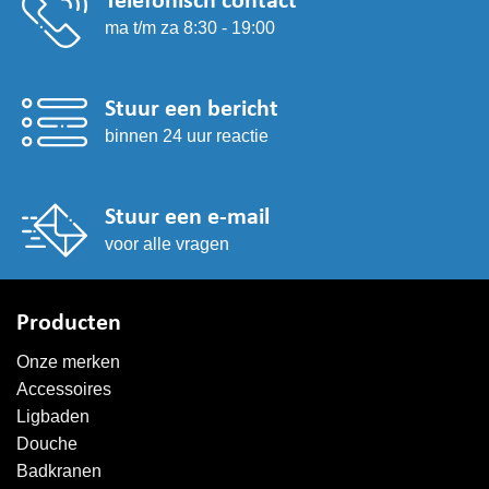
Telefonisch contact
ma t/m za 8:30 - 19:00
Stuur een bericht
binnen 24 uur reactie
Stuur een e-mail
voor alle vragen
Producten
Onze merken
Accessoires
Ligbaden
Douche
Badkranen