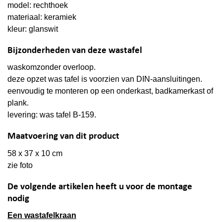
model: rechthoek
materiaal: keramiek
kleur: glanswit
Bijzonderheden van deze wastafel
waskomzonder overloop.
deze opzet was tafel is voorzien van DIN-aansluitingen.
eenvoudig te monteren op een onderkast, badkamerkast of
plank.
levering: was tafel B-159.
Maatvoering van dit product
58 x 37 x 10 cm
zie foto
De volgende artikelen heeft u voor de montage
nodig
Een wastafelkraan