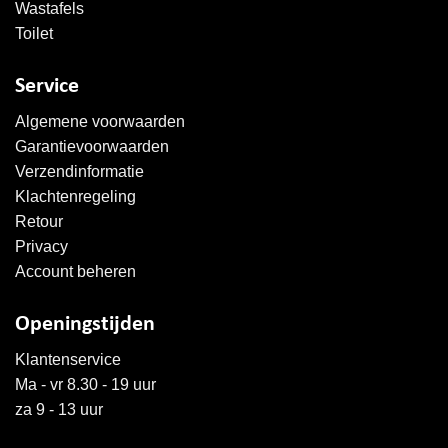
Wastafels
Toilet
Service
Algemene voorwaarden
Garantievoorwaarden
Verzendinformatie
Klachtenregeling
Retour
Privacy
Account beheren
Openingstijden
Klantenservice
Ma - vr 8.30 - 19 uur
za 9 - 13 uur