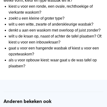
welke vorm, kleur en type wasbak wil ik?
kiest u voor een ronde, een ovale, rechthoekige of
vierkante waskom?
zoekt u een kleine of groter type?
wilt u een witte, zwarte of anderskleurige wasbak?
denkt u aan een waskom met overloop of juist zonder?
wilt u de kraan op, naast of achter de tafel plaatsen? Of:
kiest u voor een inbouwkraan?
gaat u voor een hangende wasbak of kiest u voor een
opzetwaskom?
als u voor opbouw kiest: waar gaat u de was tafel op
plaatsen?
Anderen bekeken ook