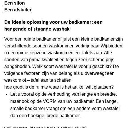
Een sifon
Een afsluiter
De ideale oplossing voor uw badkamer: een
hangende of staande wasbak
Voor een ruime badkamer of juist een kleine badkamer zijn
verschillende soorten waskommen verkrijgbaar.Wij bieden
u een ruime keuze in waskommen en -tafels aan. Alle
soorten van prima kwaliteit en tegen zeer scherpe prijs
aangeboden. Welk soort was tafel is voor u geschikt? De
volgende factoren zijn van belang als u overweegt een
waskom of – tafel aan te schaffen:
hoe groot is de ruimte waar is het artikel wilt plaatsen?
Let u vooral op de verhouding van lengte en breedte,
maar ook op de VORM van uw badkamer. Een lange,
smalle badkamer vraagt om een andere vorm wastafel
dan een hoekige, brede badkamer.