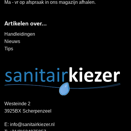
Ma - vr op afspraak in ons magazijn afhalen.
Artikelen over...
Handleidingen
Nieuws
Tips
Westeinde 2
3925BX Scherpenzeel
E:
info@sanitairkiezer.nl