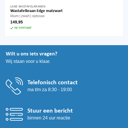
LAGE WASTAFELKRANEN
Wastafelkraan Edge matzwart
lilium
zwart
opbouw
149,95
op voorraad
Wilt u ons iets vragen?
Wij staan voor u klaar.
Telefonisch contact
ma t/m za 8:30 - 19:00
Stuur een bericht
binnen 24 uur reactie