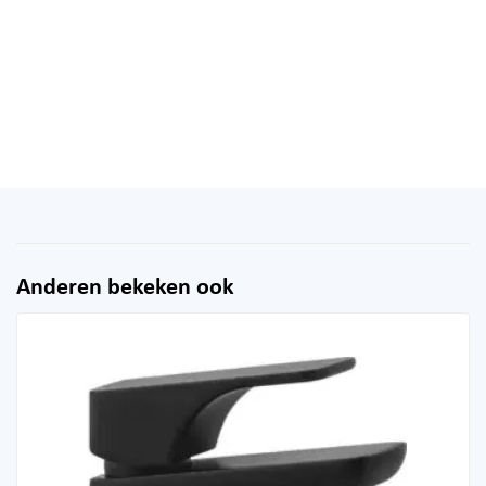
Anderen bekeken ook