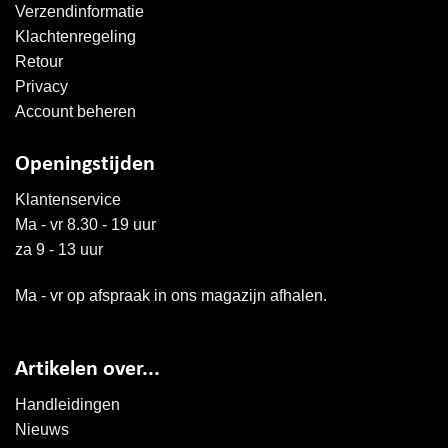
Verzendinformatie
Klachtenregeling
Retour
Privacy
Account beheren
Openingstijden
Klantenservice
Ma - vr 8.30 - 19 uur
za 9 - 13 uur
Ma - vr op afspraak in ons magazijn afhalen.
Artikelen over...
Handleidingen
Nieuws