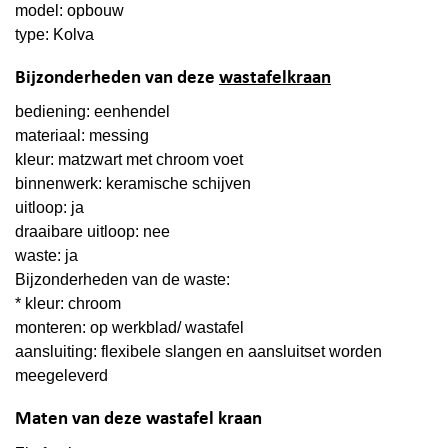
model: opbouw
type: Kolva
Bijzonderheden van deze
wastafelkraan
bediening: eenhendel
materiaal: messing
kleur: matzwart met chroom voet
binnenwerk: keramische schijven
uitloop: ja
draaibare uitloop: nee
waste: ja
Bijzonderheden van de waste:
* kleur: chroom
monteren: op werkblad/ wastafel
aansluiting: flexibele slangen en aansluitset worden
meegeleverd
Maten van deze wastafel kraan