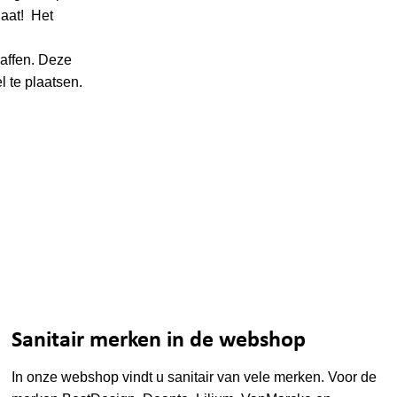
gaat! Het
haffen. Deze
 te plaatsen.
Sanitair merken in de webshop
In onze webshop vindt u sanitair van vele merken. Voor de