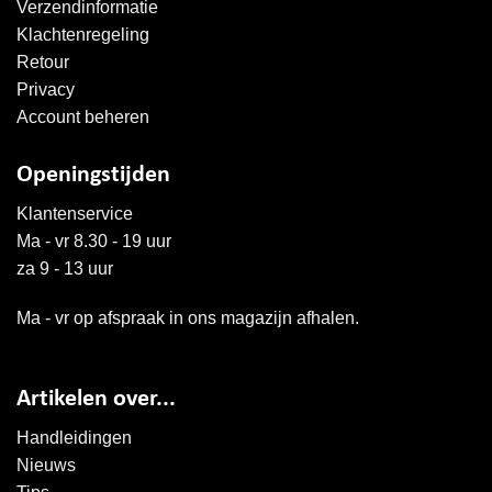
Verzendinformatie
Klachtenregeling
Retour
Privacy
Account beheren
Openingstijden
Klantenservice
Ma - vr 8.30 - 19 uur
za 9 - 13 uur
Ma - vr op afspraak in ons magazijn afhalen.
Artikelen over...
Handleidingen
Nieuws