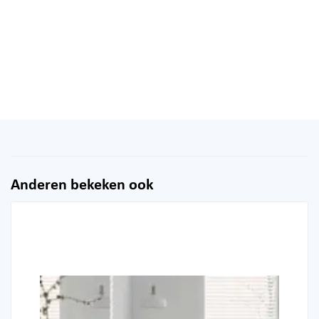
Anderen bekeken ook