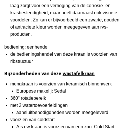
laag zorgt voor een verhoging van de corrosie- en
krasbestendigheid, maar heeft daarnaast ook visuele
voordelen. Zo kan er bijvoorbeeld een zwarte, gouden
of antraciete kleur worden meegegeven aan rvs-
producten.
bediening: eenhendel
de bedieningshendel van deze kraan is voorzien van
ribstructuur
Bijzonderheden van deze
wastafelkraan
mengkraan is voorzien van keramisch binnenwerk
Europese makelij: Sedal
360° rotatiebereik
met 2 watertoevoerleidingen
aansluitbenodigdheden worden meegeleverd
voorzien van coldstart
Als uw kraan is voorzien van een zgn. Cold Start