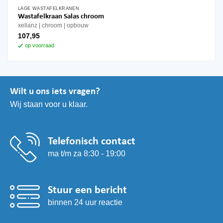
LAGE WASTAFELKRANEN
Wastafelkraan Salas chroom
xellanz
chroom
opbouw
107,95
op voorraad
Wilt u ons iets vragen?
Wij staan voor u klaar.
Telefonisch contact
ma t/m za 8:30 - 19:00
Stuur een bericht
binnen 24 uur reactie