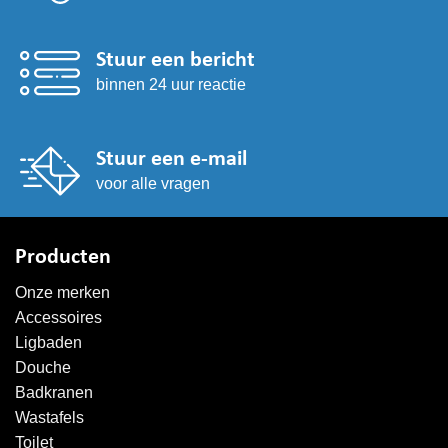
Stuur een bericht
binnen 24 uur reactie
Stuur een e-mail
voor alle vragen
Producten
Onze merken
Accessoires
Ligbaden
Douche
Badkranen
Wastafels
Toilet