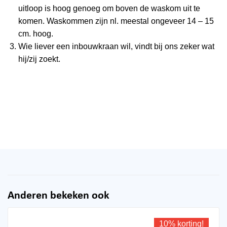
uitloop is hoog genoeg om boven de waskom uit te
komen. Waskommen zijn nl. meestal ongeveer 14 – 15
cm. hoog.
Wie liever een inbouwkraan wil, vindt bij ons zeker wat
hij/zij zoekt.
Anderen bekeken ook
10% korting!