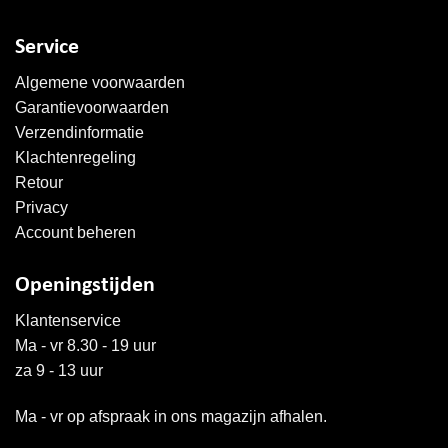
Service
Algemene voorwaarden
Garantievoorwaarden
Verzendinformatie
Klachtenregeling
Retour
Privacy
Account beheren
Openingstijden
Klantenservice
Ma - vr 8.30 - 19 uur
za 9 - 13 uur
Ma - vr op afspraak in ons magazijn afhalen.