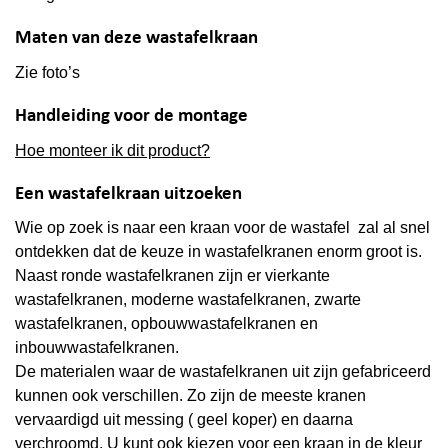
Maten van deze wastafelkraan
Zie foto’s
Handleiding voor de montage
Hoe monteer ik dit product?
Een wastafelkraan uitzoeken
Wie op zoek is naar een kraan voor de wastafel zal al snel
ontdekken dat de keuze in wastafelkranen enorm groot is.
Naast ronde wastafelkranen zijn er vierkante
wastafelkranen, moderne wastafelkranen, zwarte
wastafelkranen, opbouwwastafelkranen en
inbouwwastafelkranen.
De materialen waar de wastafelkranen uit zijn gefabriceerd
kunnen ook verschillen. Zo zijn de meeste kranen
vervaardigd uit messing ( geel koper) en daarna
verchroomd. U kunt ook kiezen voor een kraan in de kleur