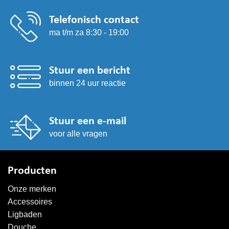
Telefonisch contact
ma t/m za 8:30 - 19:00
Stuur een bericht
binnen 24 uur reactie
Stuur een e-mail
voor alle vragen
Producten
Onze merken
Accessoires
Ligbaden
Douche