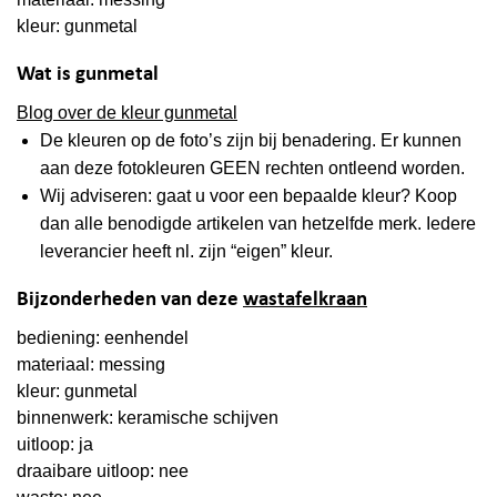
kleur: gunmetal
Wat is gunmetal
Blog over de kleur gunmetal
De kleuren op de foto’s zijn bij benadering. Er kunnen
aan deze fotokleuren GEEN rechten ontleend worden.
Wij adviseren: gaat u voor een bepaalde kleur? Koop
dan alle benodigde artikelen van hetzelfde merk. Iedere
leverancier heeft nl. zijn “eigen” kleur.
Bijzonderheden van deze
wastafelkraan
bediening: eenhendel
materiaal: messing
kleur: gunmetal
binnenwerk: keramische schijven
uitloop: ja
draaibare uitloop: nee