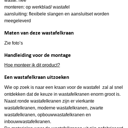
waste: nee
monteren: op werkblad/ wastafel
aansluiting: flexibele slangen en aansluitset worden
meegeleverd
Maten van deze wastafelkraan
Zie foto’s
Handleiding voor de montage
Hoe monteer ik dit product?
Een wastafelkraan uitzoeken
Wie op zoek is naar een kraan voor de wastafel zal al snel
ontdekken dat de keuze in wastafelkranen enorm groot is.
Naast ronde wastafelkranen zijn er vierkante
wastafelkranen, moderne wastafelkranen, zwarte
wastafelkranen, opbouwwastafelkranen en
inbouwwastafelkranen.