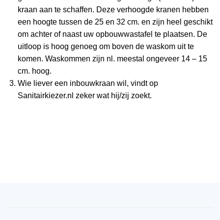
kraan aan te schaffen. Deze verhoogde kranen hebben
een hoogte tussen de 25 en 32 cm. en zijn heel geschikt
om achter of naast uw opbouwwastafel te plaatsen. De
uitloop is hoog genoeg om boven de waskom uit te
komen. Waskommen zijn nl. meestal ongeveer 14 – 15
cm. hoog.
Wie liever een inbouwkraan wil, vindt op
Sanitairkiezer.nl zeker wat hij/zij zoekt.