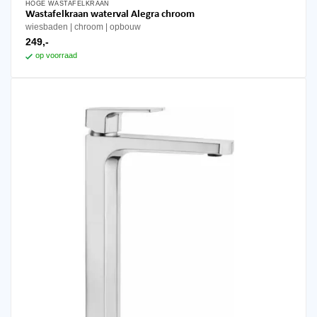
HOGE WASTAFELKRAAN
Wastafelkraan waterval Alegra chroom
wiesbaden
chroom
opbouw
249,-
op voorraad