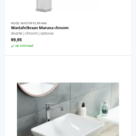
HOGE WASTAFELKRAAN
Wastafelkraan Maruna chroom
deante
chroom
opbouw
99,95
op voorraad