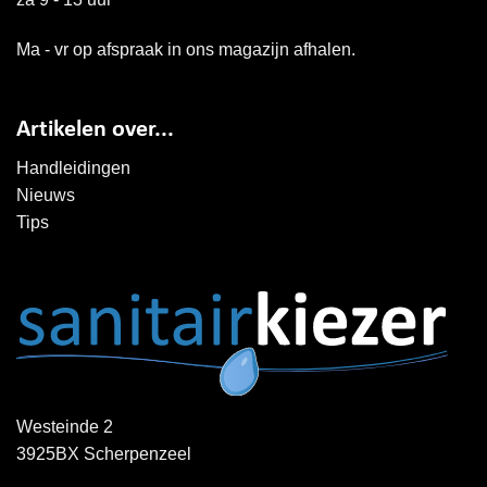
Ma - vr op afspraak in ons magazijn afhalen.
Artikelen over...
Handleidingen
Nieuws
Tips
Westeinde 2
3925BX Scherpenzeel