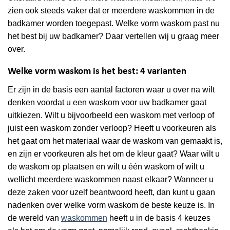
zien ook steeds vaker dat er meerdere waskommen in de
badkamer worden toegepast. Welke vorm waskom past nu
het best bij uw badkamer? Daar vertellen wij u graag meer
over.
Welke vorm waskom is het best: 4 varianten
Er zijn in de basis een aantal factoren waar u over na wilt
denken voordat u een waskom voor uw badkamer gaat
uitkiezen. Wilt u bijvoorbeeld een waskom met verloop of
juist een waskom zonder verloop? Heeft u voorkeuren als
het gaat om het materiaal waar de waskom van gemaakt is,
en zijn er voorkeuren als het om de kleur gaat? Waar wilt u
de waskom op plaatsen en wilt u één waskom of wilt u
wellicht meerdere waskommen naast elkaar? Wanneer u
deze zaken voor uzelf beantwoord heeft, dan kunt u gaan
nadenken over welke vorm waskom de beste keuze is. In
de wereld van
waskommen
heeft u in de basis 4 keuzes