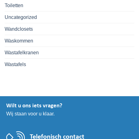
Toiletten
Uncategorized
Wandclosets
Waskommen
Wastafelkranen
Wastafels
Wilt u ons iets vragen?
Wij staan voor u klaar.
Telefonisch contact