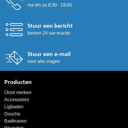
ma t/m za 8:30 - 19:00
Stuur een bericht
binnen 24 uur reactie
Stuur een e-mail
voor alle vragen
Producten
Onze merken
Accessoires
Ligbaden
Douche
Badkranen