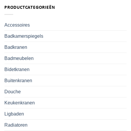
PRODUCTCATEGORIEËN
Accessoires
Badkamerspiegels
Badkranen
Badmeubelen
Bidetkranen
Buitenkranen
Douche
Keukenkranen
Ligbaden
Radiatoren