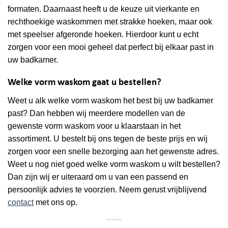
formaten. Daarnaast heeft u de keuze uit vierkante en
rechthoekige waskommen met strakke hoeken, maar ook
met speelser afgeronde hoeken. Hierdoor kunt u echt
zorgen voor een mooi geheel dat perfect bij elkaar past in
uw badkamer.
Welke vorm waskom gaat u bestellen?
Weet u alk welke vorm waskom het best bij uw badkamer
past? Dan hebben wij meerdere modellen van de
gewenste vorm waskom voor u klaarstaan in het
assortiment. U bestelt bij ons tegen de beste prijs en wij
zorgen voor een snelle bezorging aan het gewenste adres.
Weet u nog niet goed welke vorm waskom u wilt bestellen?
Dan zijn wij er uiteraard om u van een passend en
persoonlijk advies te voorzien. Neem gerust vrijblijvend
contact
met ons op.