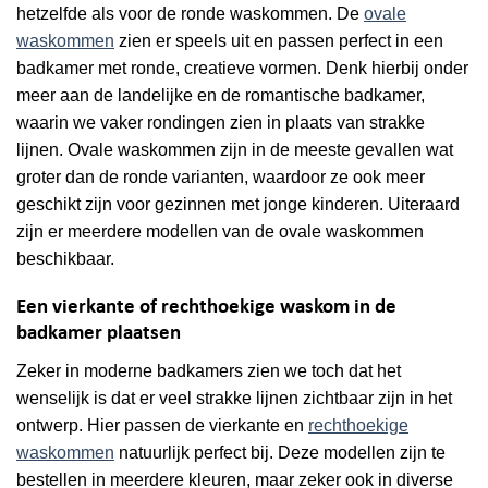
hetzelfde als voor de ronde waskommen. De
ovale
waskommen
zien er speels uit en passen perfect in een
badkamer met ronde, creatieve vormen. Denk hierbij onder
meer aan de landelijke en de romantische badkamer,
waarin we vaker rondingen zien in plaats van strakke
lijnen. Ovale waskommen zijn in de meeste gevallen wat
groter dan de ronde varianten, waardoor ze ook meer
geschikt zijn voor gezinnen met jonge kinderen. Uiteraard
zijn er meerdere modellen van de ovale waskommen
beschikbaar.
Een vierkante of rechthoekige waskom in de
badkamer plaatsen
Zeker in moderne badkamers zien we toch dat het
wenselijk is dat er veel strakke lijnen zichtbaar zijn in het
ontwerp. Hier passen de vierkante en
rechthoekige
waskommen
natuurlijk perfect bij. Deze modellen zijn te
bestellen in meerdere kleuren, maar zeker ook in diverse