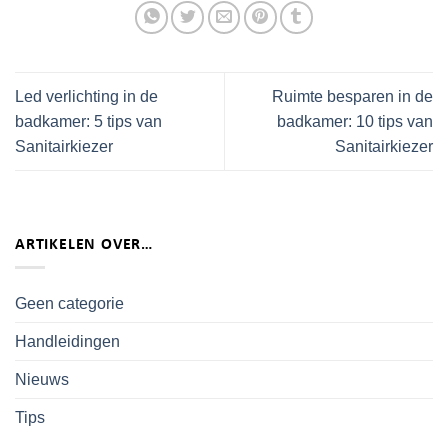
Led verlichting in de
Ruimte besparen in de
badkamer: 5 tips van
badkamer: 10 tips van
Sanitairkiezer
Sanitairkiezer
ARTIKELEN OVER…
Geen categorie
Handleidingen
Nieuws
Tips