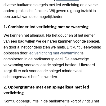
diverse badkamerspiegels met led verlichting en diverse
andere praktische functies. Wij geven u graag inzicht in
een aantal van deze mogelijkheden.
1. Combineer led verlichting met verwarming
We kennen het allemaal. Na het douchen of het nemen
van een bad willen we de haren kammen voor de spiegel,
en door al het condens zien we niets. Dit kunt u eenvoudig
oplossen door
led verlichting met verwarming
te
combineren in de badkamerspiegel. De aanwezige
verwarming voorkomt dat de spiegel beslaat. Uiteraard
zorgt dit er ook voor dat de spiegel minder vaak
schoongemaakt hoeft te worden.
2. Opbergruimte met een spiegelkast met led
verlichting
Komt u opbergruimte in de badkamer te kort of vindt u het