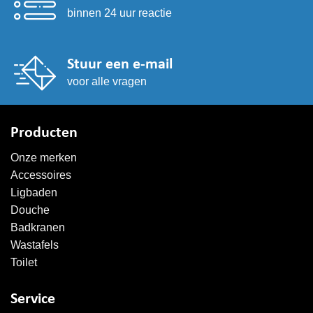
binnen 24 uur reactie
Stuur een e-mail
voor alle vragen
Producten
Onze merken
Accessoires
Ligbaden
Douche
Badkranen
Wastafels
Toilet
Service