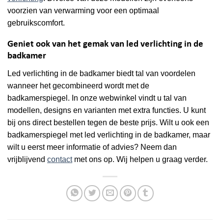
voorzien van verwarming voor een optimaal
gebruikscomfort.
Geniet ook van het gemak van led verlichting in de
badkamer
Led verlichting in de badkamer biedt tal van voordelen
wanneer het gecombineerd wordt met de
badkamerspiegel. In onze webwinkel vindt u tal van
modellen, designs en varianten met extra functies. U kunt
bij ons direct bestellen tegen de beste prijs. Wilt u ook een
badkamerspiegel met led verlichting in de badkamer, maar
wilt u eerst meer informatie of advies? Neem dan
vrijblijvend
contact
met ons op. Wij helpen u graag verder.