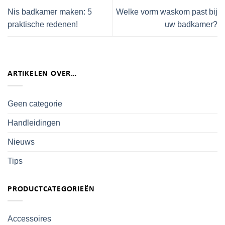
Nis badkamer maken: 5
Welke vorm waskom past bij
praktische redenen!
uw badkamer?
ARTIKELEN OVER…
Geen categorie
Handleidingen
Nieuws
Tips
PRODUCTCATEGORIEËN
Accessoires