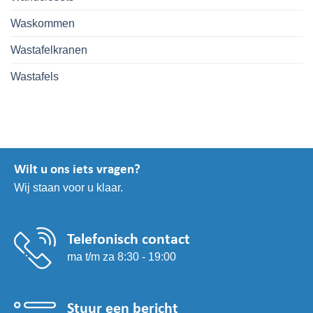
Waskommen
Wastafelkranen
Wastafels
Wilt u ons iets vragen?
Wij staan voor u klaar.
Telefonisch contact
ma t/m za 8:30 - 19:00
Stuur een bericht