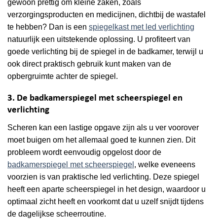
gewoon prettig om kleine zaken, zoals
verzorgingsproducten en medicijnen, dichtbij de wastafel
te hebben? Dan is een
spiegelkast met led verlichting
natuurlijk een uitstekende oplossing. U profiteert van
goede verlichting bij de spiegel in de badkamer, terwijl u
ook direct praktisch gebruik kunt maken van de
opbergruimte achter de spiegel.
3. De badkamerspiegel met scheerspiegel en
verlichting
Scheren kan een lastige opgave zijn als u ver voorover
moet buigen om het allemaal goed te kunnen zien. Dit
probleem wordt eenvoudig opgelost door de
badkamerspiegel met scheerspiegel
, welke eveneens
voorzien is van praktische led verlichting. Deze spiegel
heeft een aparte scheerspiegel in het design, waardoor u
optimaal zicht heeft en voorkomt dat u uzelf snijdt tijdens
de dagelijkse scheerroutine.