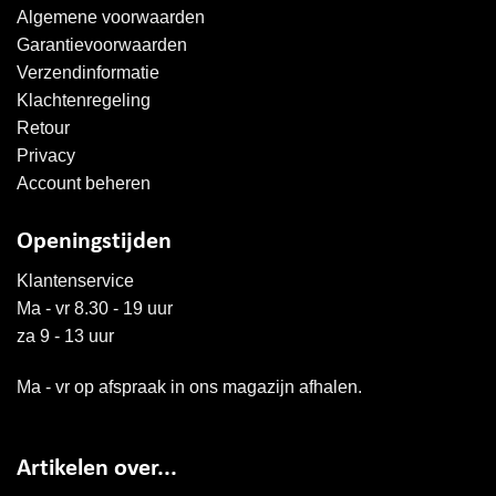
Algemene voorwaarden
Garantievoorwaarden
Verzendinformatie
Klachtenregeling
Retour
Privacy
Account beheren
Openingstijden
Klantenservice
Ma - vr 8.30 - 19 uur
za 9 - 13 uur
Ma - vr op afspraak in ons magazijn afhalen.
Artikelen over...