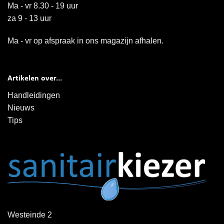
Ma - vr 8.30 - 19 uur
za 9 - 13 uur
Ma - vr op afspraak in ons magazijn afhalen.
Artikelen over...
Handleidingen
Nieuws
Tips
Westeinde 2