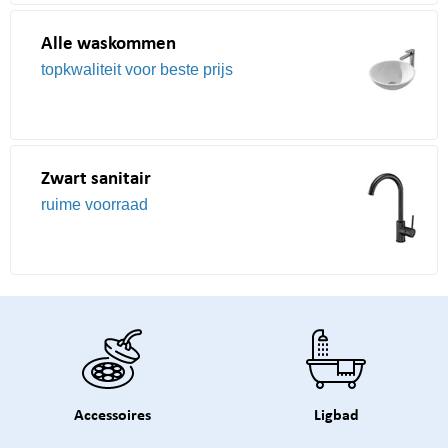
Alle waskommen
topkwaliteit voor beste prijs
Zwart sanitair
ruime voorraad
Accessoires
Ligbad