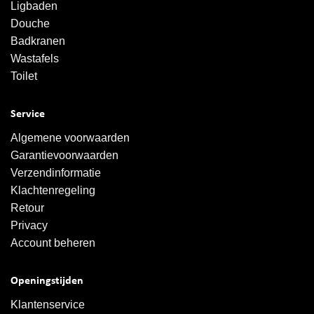
Ligbaden
Douche
Badkranen
Wastafels
Toilet
Service
Algemene voorwaarden
Garantievoorwaarden
Verzendinformatie
Klachtenregeling
Retour
Privacy
Account beheren
Openingstijden
Klantenservice