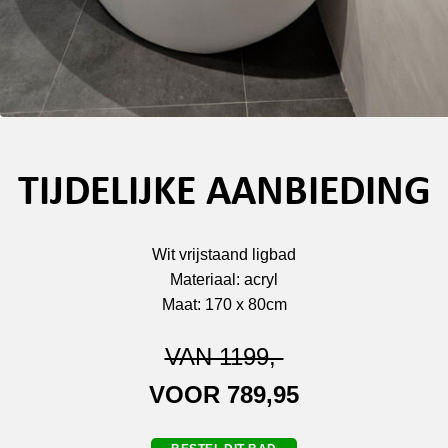
TIJDELIJKE AANBIEDING
Wit vrijstaand ligbad
Materiaal: acryl
Maat: 170 x 80cm
VAN 1199,-
VOOR 789,95