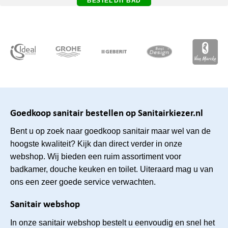
BESTEL DIT BAD
Goedkoop sanitair bestellen op Sanitairkiezer.nl
Bent u op zoek naar goedkoop sanitair maar wel van de
hoogste kwaliteit? Kijk dan direct verder in onze
webshop. Wij bieden een ruim assortiment voor
badkamer, douche keuken en toilet. Uiteraard mag u van
ons een zeer goede service verwachten.
Sanitair webshop
In onze sanitair webshop bestelt u eenvoudig en snel het