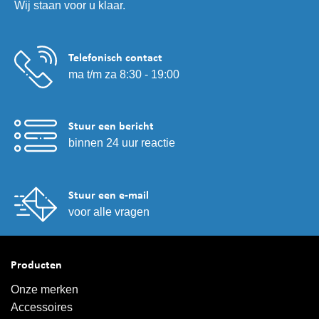
Wij staan voor u klaar.
Telefonisch contact
ma t/m za 8:30 - 19:00
Stuur een bericht
binnen 24 uur reactie
Stuur een e-mail
voor alle vragen
Producten
Onze merken
Accessoires