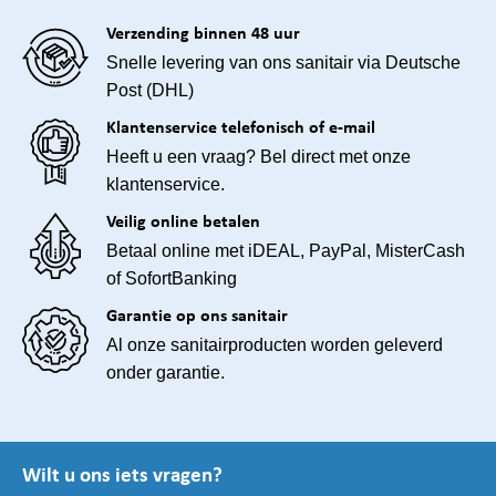
Verzending binnen 48 uur
Snelle levering van ons sanitair via Deutsche
Post (DHL)
Klantenservice telefonisch of e-mail
Heeft u een vraag? Bel direct met onze
klantenservice.
Veilig online betalen
Betaal online met iDEAL, PayPal, MisterCash
of SofortBanking
Garantie op ons sanitair
Al onze sanitairproducten worden geleverd
onder garantie.
Wilt u ons iets vragen?