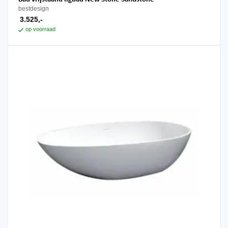
bestdesign
3.525,-
op voorraad