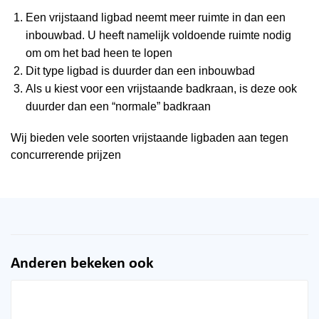
Een vrijstaand ligbad neemt meer ruimte in dan een
inbouwbad. U heeft namelijk voldoende ruimte nodig
om om het bad heen te lopen
Dit type ligbad is duurder dan een inbouwbad
Als u kiest voor een vrijstaande badkraan, is deze ook
duurder dan een “normale” badkraan
Wij bieden vele soorten vrijstaande ligbaden aan tegen
concurrerende prijzen
Anderen bekeken ook