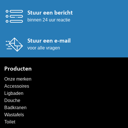
Stuur een bericht
binnen 24 uur reactie
Stuur een e-mail
voor alle vragen
Producten
Onze merken
Accessoires
Ligbaden
Douche
Badkranen
Wastafels
Toilet