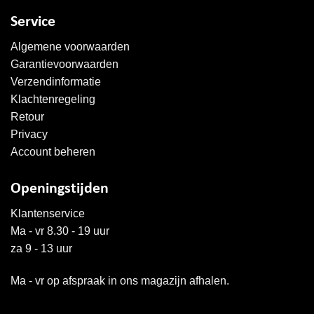
Service
Algemene voorwaarden
Garantievoorwaarden
Verzendinformatie
Klachtenregeling
Retour
Privacy
Account beheren
Openingstijden
Klantenservice
Ma - vr 8.30 - 19 uur
za 9 - 13 uur
Ma - vr op afspraak in ons magazijn afhalen.