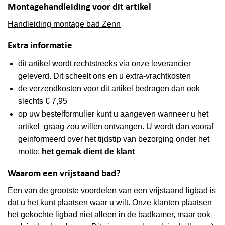
Montagehandleiding voor dit artikel
Handleiding montage bad Zenn
Extra informatie
dit artikel wordt rechtstreeks via onze leverancier
geleverd. Dit scheelt ons en u extra-vrachtkosten
de verzendkosten voor dit artikel bedragen dan ook
slechts € 7,95
op uw bestelformulier kunt u aangeven wanneer u het
artikel graag zou willen ontvangen. U wordt dan vooraf
geinformeerd over het tijdstip van bezorging onder het
motto:
het gemak dient de klant
Waarom een vrijstaand bad
?
Een van de grootste voordelen van een vrijstaand ligbad is
dat u het kunt plaatsen waar u wilt. Onze klanten plaatsen
het gekochte ligbad niet alleen in de badkamer, maar ook