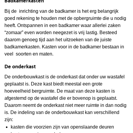
Badkamerkasten
Bij de inrichting van de badkamer is het erg belangrijk
goed rekening te houden met de opbergruimte die u nodig
heeft. Ontspannen in een badkamer waar allerlei zaken
“zomaar” even worden neegezet is vrij lastig. Besteed
daarom genoeg tijd aan het uitzoeken van de juiste
badkamerkasten. Kasten voor in de badkamer bestaan in
veel soorten en maten.
De onderkast
De onderbouwkast is de onderkast dat onder uw wastafel
geplaatst is. Deze kast biedt meestal een grote
hoeveelheid bergruimte. De maat van deze kasten is
afgestemd op de wastafel die er bovenop is geplaatst.
Daarom neemt de onderkast niet meer ruimte in dan nodig
is. De indeling van de onderbouwkast kan verschillend
zijn:
kasten die voorzien zijn van openslaande deuren