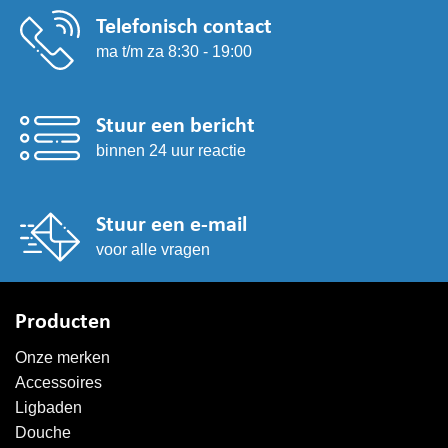
Telefonisch contact
ma t/m za 8:30 - 19:00
Stuur een bericht
binnen 24 uur reactie
Stuur een e-mail
voor alle vragen
Producten
Onze merken
Accessoires
Ligbaden
Douche