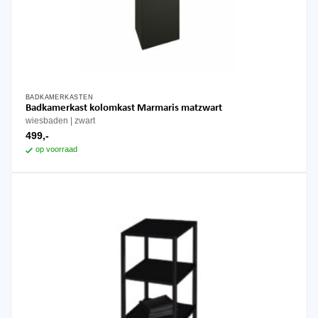
BADKAMERKASTEN
Badkamerkast kolomkast Marmaris matzwart
wiesbaden
zwart
499,-
op voorraad