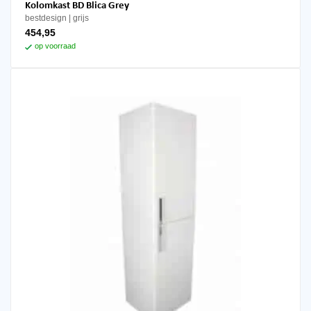
Kolomkast BD Blica Grey
bestdesign
grijs
454,95
op voorraad