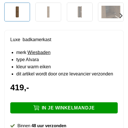
Luxe badkamerkast
merk
Wiesbaden
type Alvara
kleur warm eiken
dit artikel wordt door onze leveancier verzonden
419,-
IN JE WINKELMANDJE
Binnen
48 uur verzonden