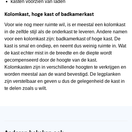
kasten voorzien van laden
Kolomkast, hoge kast of badkamerkast
Voor wie nog meer ruimte wil, is er meestal een kolomkast
in de zelfde stijl als de onderkast te leveren. Andere namen
voor een kolomkast zijn: badkamerkast of hoge kast. De
kast is smal en ondiep, en neemt dus weinig ruimte in. Wat
de kast echter mist in de breedte en de diepte wordt
gecompenseerd door de hoogte van de kast.
Kolomkasten zijn in verschillende hoogten te verkrijgen en
worden meestal aan de wand bevestigd. De legplanken
zijn verstelbaar en geven u dus de gelegenheid de kast in
te delen zoals u wilt.