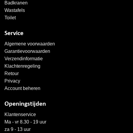
Badkranen
Wastafels
Toilet
Service
Algemene voorwaarden
Garantievoorwaarden
Verzendinformatie
Klachtenregeling
Retour
Privacy
Account beheren
Openingstijden
Klantenservice
Ma - vr 8.30 - 19 uur
za 9 - 13 uur