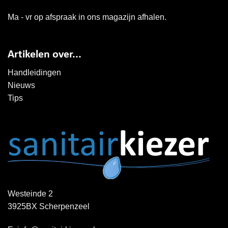
Ma - vr op afspraak in ons magazijn afhalen.
Artikelen over...
Handleidingen
Nieuws
Tips
Westeinde 2
3925BX Scherpenzeel