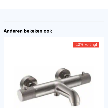
Anderen bekeken ook
10% korting!