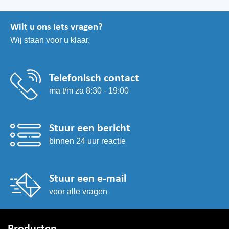
Wilt u ons iets vragen?
Wij staan voor u klaar.
Telefonisch contact
ma t/m za 8:30 - 19:00
Stuur een bericht
binnen 24 uur reactie
Stuur een e-mail
voor alle vragen