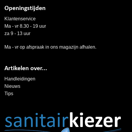
Openingstijden
Klantenservice
Ma - vr 8.30 - 19 uur
za 9 - 13 uur
Ma - vr op afspraak in ons magazijn afhalen.
Artikelen over...
Handleidingen
Nieuws
Tips