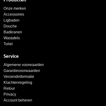
Producten
Onze merken
Accessoires
Ligbaden
Douche
Badkranen
Wastafels
Toilet
Service
Algemene voorwaarden
Garantievoorwaarden
Verzendinformatie
Klachtenregeling
Retour
Privacy
Account beheren