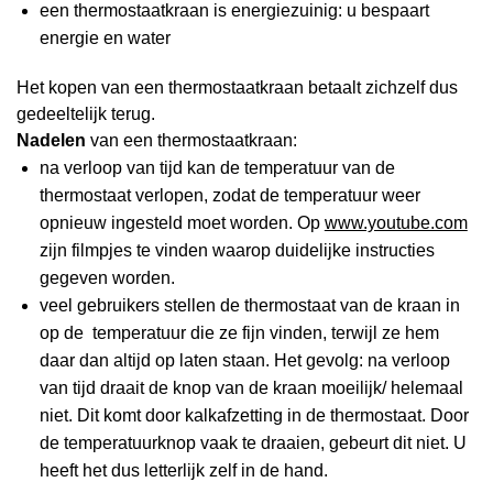
een thermostaatkraan is energiezuinig: u bespaart
energie en water
Het kopen van een thermostaatkraan betaalt zichzelf dus
gedeeltelijk terug.
Nadelen
van een thermostaatkraan:
na verloop van tijd kan de temperatuur van de
thermostaat verlopen, zodat de temperatuur weer
opnieuw ingesteld moet worden. Op
www.youtube.com
zijn filmpjes te vinden waarop duidelijke instructies
gegeven worden.
veel gebruikers stellen de thermostaat van de kraan in
op de temperatuur die ze fijn vinden, terwijl ze hem
daar dan altijd op laten staan. Het gevolg: na verloop
van tijd draait de knop van de kraan moeilijk/ helemaal
niet. Dit komt door kalkafzetting in de thermostaat. Door
de temperatuurknop vaak te draaien, gebeurt dit niet. U
heeft het dus letterlijk zelf in de hand.