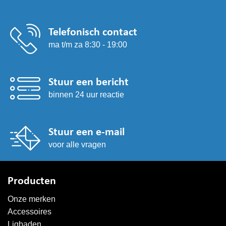
Telefonisch contact
ma t/m za 8:30 - 19:00
Stuur een bericht
binnen 24 uur reactie
Stuur een e-mail
voor alle vragen
Producten
Onze merken
Accessoires
Ligbaden