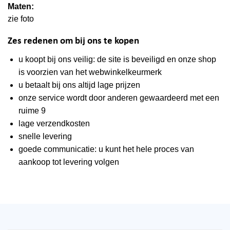
Maten:
zie foto
Zes redenen om bij ons te kopen
u koopt bij ons veilig: de site is beveiligd en onze shop
is voorzien van het webwinkelkeurmerk
u betaalt bij ons altijd lage prijzen
onze service wordt door anderen gewaardeerd met een
ruime 9
lage verzendkosten
snelle levering
goede communicatie: u kunt het hele proces van
aankoop tot levering volgen