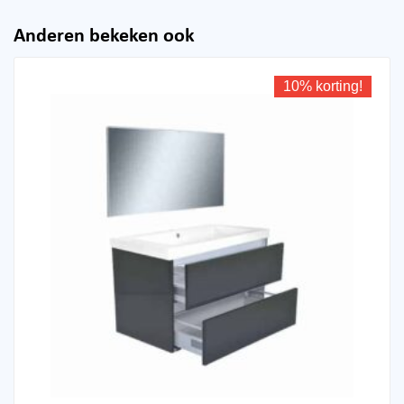
Anderen bekeken ook
10% korting!