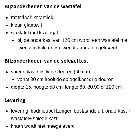
Bijzonderheden van de wastafel
materiaal: keramiek
kleur: glanswit
wastafel
met
kraangat
bij de onderkast van 120 cm wordt een wastafel met
twee wasbakken en twee kraangaten geleverd
Bijzonderheden van de spiegelkast
spiegelkast met twee deuren (60 cm)
vanaf 80 cm heeft de spiegelkast drie deuren
diepte 15, hoogte 58 cm, lengte 60, 80,90 of 120 cm
Levering
levering: badmeubel Longer bestaande uit: onderkast +
wastafel+ spiegelkast
kraan wordt niet meegeleverd