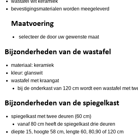
wastafel wit keramiek
bevestigingsmaterialen worden meegeleverd
Maatvoering
selecteer de door uw gewenste maat
Bijzonderheden van de wastafel
materiaal: keramiek
kleur: glanswit
wastafel
met
kraangat
bij de onderkast van 120 cm wordt een wastafel met t
Bijzonderheden van de spiegelkast
spiegelkast met twee deuren (60 cm)
vanaf 80 cm heeft de spiegelkast drie deuren
diepte 15, hoogte 58 cm, lengte 60, 80,90 of 120 cm