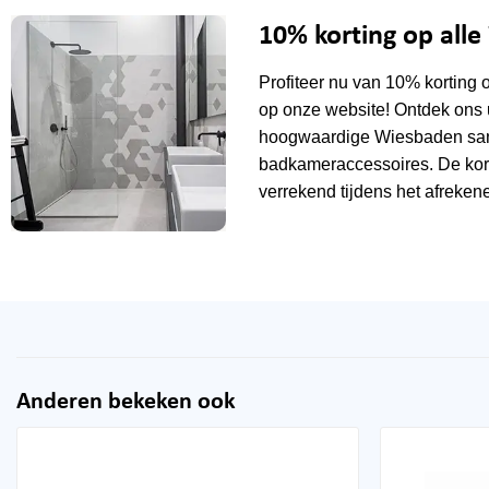
10% korting op all
Profiteer nu van 10% korting 
op onze website! Ontdek ons 
hoogwaardige Wiesbaden sani
badkameraccessoires. De kor
verrekend tijdens het afrekene
Anderen bekeken ook