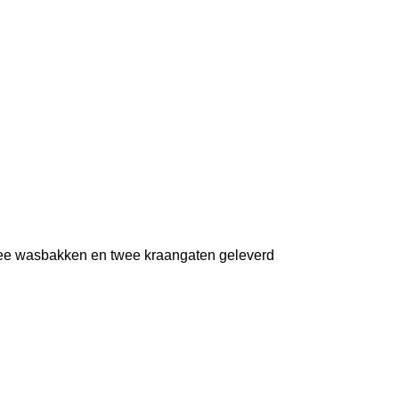
wee wasbakken en twee kraangaten geleverd