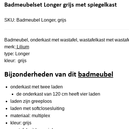
Badmeubelset Longer grijs met spiegelkast
SKU:
Badmeubel Longer, grijs
Badmeubel, onderkast met wastafel, wastafelkast met wastaf
merk:
Lilium
type: Longer
kleur: grijs
Bijzonderheden van dit
badmeubel
onderkast met twee laden
de onderkast van 120 cm heeft vier laden
laden zijn greeploos
laden met softclosesluiting
materiaal: multiplex
kleur: grijs