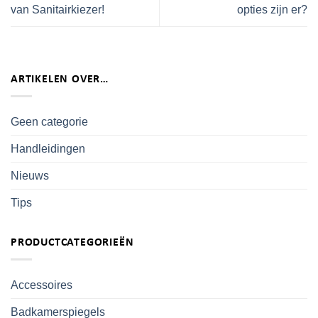
van Sanitairkiezer!
opties zijn er?
ARTIKELEN OVER…
Geen categorie
Handleidingen
Nieuws
Tips
PRODUCTCATEGORIEËN
Accessoires
Badkamerspiegels