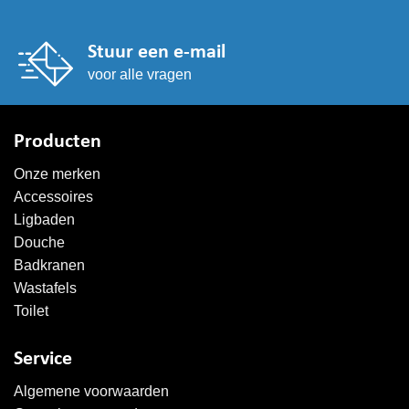
Stuur een e-mail
voor alle vragen
Producten
Onze merken
Accessoires
Ligbaden
Douche
Badkranen
Wastafels
Toilet
Service
Algemene voorwaarden