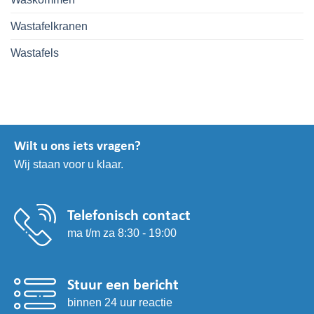
Wastafelkranen
Wastafels
Wilt u ons iets vragen?
Wij staan voor u klaar.
Telefonisch contact
ma t/m za 8:30 - 19:00
Stuur een bericht
binnen 24 uur reactie