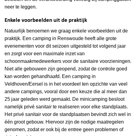
neer te leggen.
Enkele voorbeelden uit de praktijk
Natuurlijk benoemen we graag enkele voorbeelden uit de
praktijk. Een camping in Renswoude heeft alle grote
evenementen voor dit seizoen uitgesteld tot volgend jaar
en zorgt voor een maximale inzet van
schoonmaakmedewerkers voor de sanitaire voorzieningen.
Niet alle gebouwen zijn geopend, zodat de controle goed
kan worden gehandhaafd. Een camping in
Veldhoven/Eersel is in het voordeel ten opzichte van veel
andere campings, vooral door een keuze die al meer dan
25 jaar geleden werd gemaakt. De minicamping besloot
namelijk privé sanitair te realiseren voor elke standplaats.
Het privé sanitair voor de standplaatsen bevindt zich wel in
één groot gebouw. Hiervoor zijn de nodige maatregelen
genomen, zodat er ook bij de entree geen problemen of