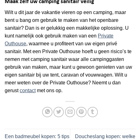
Maak zelf uw camping sanitair veilig
Wilt u dit jaar de vakantie vieren op een camping, maar
bent u bang om gebruik te maken van het openbare
sanitair? Dan is er gelukkig een makkelijke oplossing. U
kunt namelijk ook gebruik maken van een
Private
Outhouse
, waarmee u profiteert van uw eigen privé
sanitair. Met een Private Outhouse hoeft u geen risico’s te
nemen met camping sanitair waar alle campinggasten
gebruik van maken, maar kunt u gewoon genieten van uw
eigen sanitair bij uw tent, caravan of vouwwagen. Wilt u
meer weten over de Private Outhouse? Neemt u dan
gerust
contact
met ons op.
Een badmeubel kopen: 5 tips
Doucheslang kopen: welke