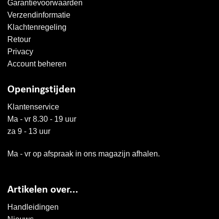
Garantievoorwaarden
Verzendinformatie
Klachtenregeling
Retour
Privacy
Account beheren
Openingstijden
Klantenservice
Ma - vr 8.30 - 19 uur
za 9 - 13 uur
Ma - vr op afspraak in ons magazijn afhalen.
Artikelen over...
Handleidingen