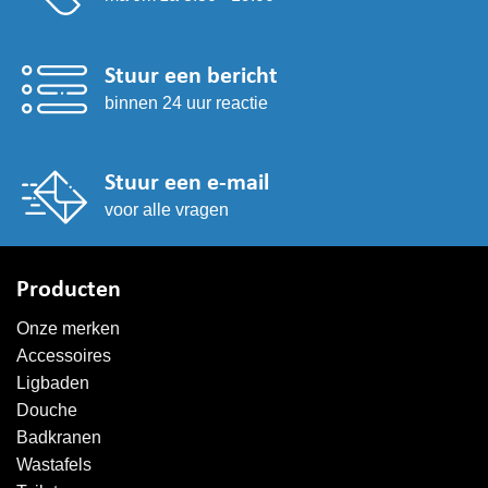
Stuur een bericht
binnen 24 uur reactie
Stuur een e-mail
voor alle vragen
Producten
Onze merken
Accessoires
Ligbaden
Douche
Badkranen
Wastafels