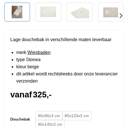
Lage douchebak in verschillende maten leverbaar
merk
Wiesbaden
type Stonea
kleur beige
dit artikel wordt rechtstreeks door onze leverancier
verzonden
vanaf
325,-
80x90x3 cm
80x120x3 cm
Douchebak
80x140x3 cm