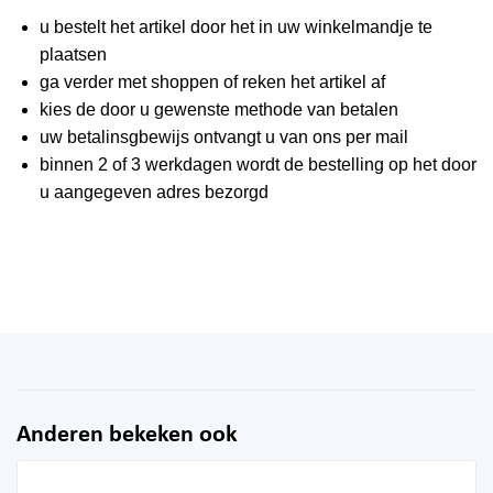
u bestelt het artikel door het in uw winkelmandje te
plaatsen
ga verder met shoppen of reken het artikel af
kies de door u gewenste methode van betalen
uw betalinsgbewijs ontvangt u van ons per mail
binnen 2 of 3 werkdagen wordt de bestelling op het door
u aangegeven adres bezorgd
Anderen bekeken ook