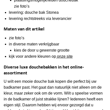
plaatsingsmogelijkheden douchebak
zie foto’s
levering: douche bak Stonea
levering rechtstreeks via leverancier
Maten van dit artikel
zie foto’s
in diverse maten verkrijgbaar
kies de door u gewenste grootte
kijk voor andere kleuren op
onze site
Diverse luxe douchebakken in het online-
assortiment
U wilt een mooie douche bak kopen die perfect bij uw
badkamer past. Het gaat dan natuurlijk niet alleen om de
kleur, maar zeker ook om de vorm. Wilt u speelse vormen
in de badkamer of juist strakke lijnen? Iedereen heeft een
eigen stijl. Daarom hebben wij ervoor gezorgd dat u