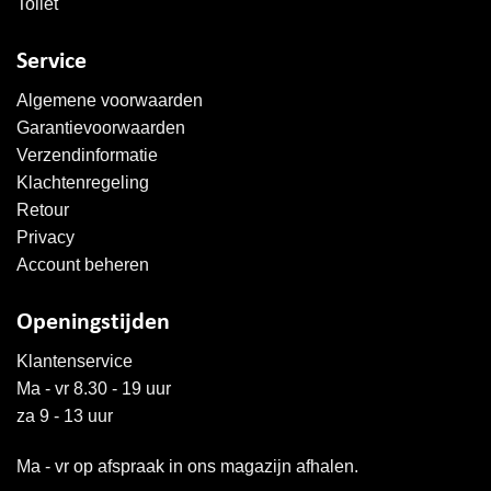
Toilet
Service
Algemene voorwaarden
Garantievoorwaarden
Verzendinformatie
Klachtenregeling
Retour
Privacy
Account beheren
Openingstijden
Klantenservice
Ma - vr 8.30 - 19 uur
za 9 - 13 uur
Ma - vr op afspraak in ons magazijn afhalen.