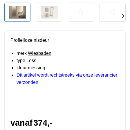
Profielloze nisdeur
merk
Wiesbaden
type Less
kleur messing
Dit artikel wordt rechtstreeks via onze leverancier
verzonden
vanaf
374,-