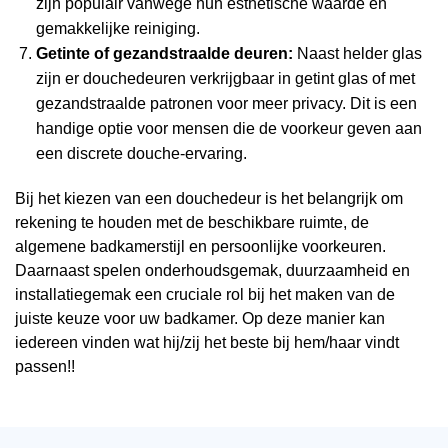
zijn populair vanwege hun esthetische waarde en
gemakkelijke reiniging.
Getinte of gezandstraalde deuren:
Naast helder glas
zijn er douchedeuren verkrijgbaar in getint glas of met
gezandstraalde patronen voor meer privacy. Dit is een
handige optie voor mensen die de voorkeur geven aan
een discrete douche-ervaring.
Bij het kiezen van een douchedeur is het belangrijk om
rekening te houden met de beschikbare ruimte, de
algemene badkamerstijl en persoonlijke voorkeuren.
Daarnaast spelen onderhoudsgemak, duurzaamheid en
installatiegemak een cruciale rol bij het maken van de
juiste keuze voor uw badkamer. Op deze manier kan
iedereen vinden wat hij/zij het beste bij hem/haar vindt
passen!!