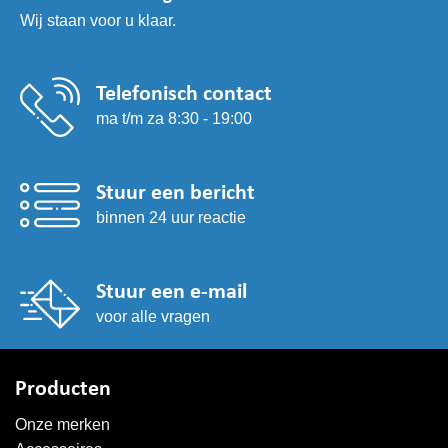
Wij staan voor u klaar.
Telefonisch contact
ma t/m za 8:30 - 19:00
Stuur een bericht
binnen 24 uur reactie
Stuur een e-mail
voor alle vragen
Producten
Onze merken