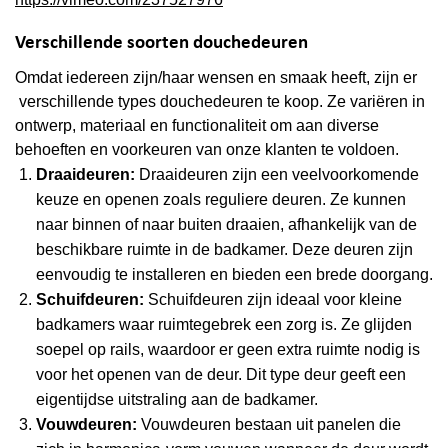
Verschillende soorten douchedeuren
Omdat iedereen zijn/haar wensen en smaak heeft, zijn er
verschillende types douchedeuren te koop. Ze variëren in
ontwerp, materiaal en functionaliteit om aan diverse
behoeften en voorkeuren van onze klanten te voldoen.
Draaideuren:
Draaideuren zijn een veelvoorkomende
keuze en openen zoals reguliere deuren. Ze kunnen
naar binnen of naar buiten draaien, afhankelijk van de
beschikbare ruimte in de badkamer. Deze deuren zijn
eenvoudig te installeren en bieden een brede doorgang.
Schuifdeuren:
Schuifdeuren zijn ideaal voor kleine
badkamers waar ruimtegebrek een zorg is. Ze glijden
soepel op rails, waardoor er geen extra ruimte nodig is
voor het openen van de deur. Dit type deur geeft een
eigentijdse uitstraling aan de badkamer.
Vouwdeuren:
Vouwdeuren bestaan uit panelen die