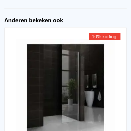
Anderen bekeken ook
10% korting!