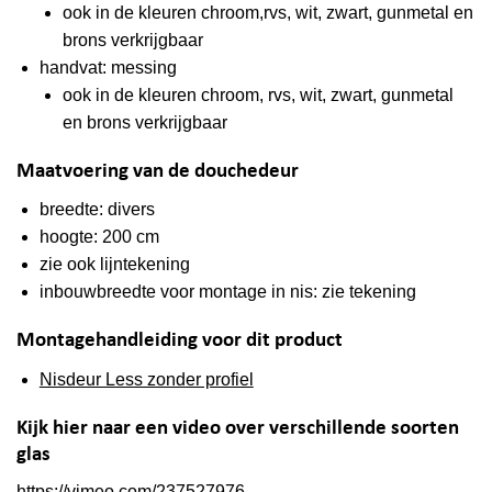
ook in de kleuren chroom,rvs, wit, zwart, gunmetal en
brons verkrijgbaar
handvat: messing
ook in de kleuren chroom, rvs, wit, zwart, gunmetal
en brons verkrijgbaar
Maatvoering van de douchedeur
breedte: divers
hoogte: 200 cm
zie ook lijntekening
inbouwbreedte voor montage in nis: zie tekening
Montagehandleiding voor dit product
Nisdeur Less zonder profiel
Kijk hier naar een video over verschillende soorten
glas
https://vimeo.com/237527976