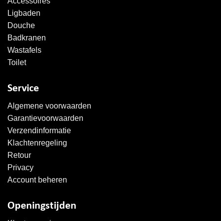
Accessoires
Ligbaden
Douche
Badkranen
Wastafels
Toilet
Service
Algemene voorwaarden
Garantievoorwaarden
Verzendinformatie
Klachtenregeling
Retour
Privacy
Account beheren
Openingstijden