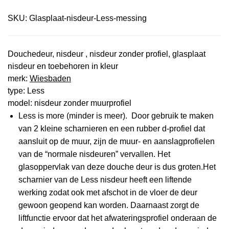
SKU:
Glasplaat-nisdeur-Less-messing
Douchedeur, nisdeur , nisdeur zonder profiel, glasplaat
nisdeur en toebehoren in kleur
merk:
Wiesbaden
type: Less
model: nisdeur zonder muurprofiel
Less is more (minder is meer). Door gebruik te maken
van 2 kleine scharnieren en een rubber d-profiel dat
aansluit op de muur, zijn de muur- en aanslagprofielen
van de “normale nisdeuren” vervallen. Het
glasoppervlak van deze douche deur is dus groten.Het
scharnier van de Less nisdeur heeft een liftende
werking zodat ook met afschot in de vloer de deur
gewoon geopend kan worden. Daarnaast zorgt de
liftfunctie ervoor dat het afwateringsprofiel onderaan de