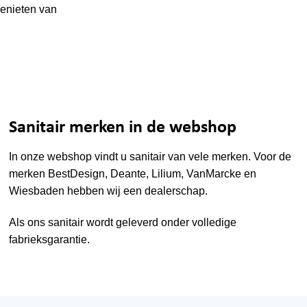
genieten van
Sanitair merken in de webshop
In onze webshop vindt u sanitair van vele merken. Voor de
merken
BestDesign
,
Deante
,
Lilium
,
VanMarcke
en
Wiesbaden
hebben wij een dealerschap.
Als ons sanitair wordt geleverd onder volledige
fabrieksgarantie.