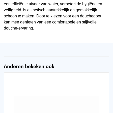
een efficiënte afvoer van water, verbetert de hygiëne en
veiligheid, is esthetisch aantrekkelijk en gemakkelijk
schoon te maken. Door te kiezen voor een douchegoot,
kan men genieten van een comfortabele en stijlvolle
douche-ervaring.
Anderen bekeken ook