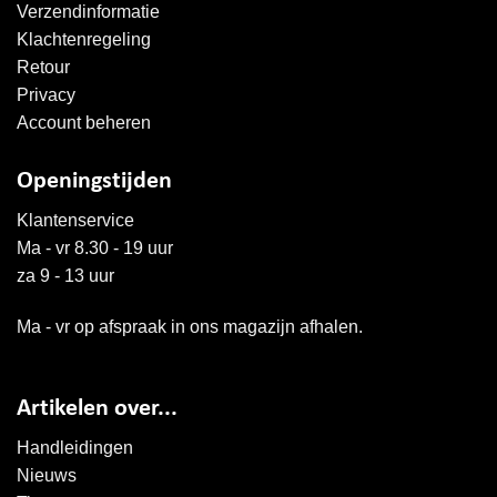
Verzendinformatie
Klachtenregeling
Retour
Privacy
Account beheren
Openingstijden
Klantenservice
Ma - vr 8.30 - 19 uur
za 9 - 13 uur
Ma - vr op afspraak in ons magazijn afhalen.
Artikelen over...
Handleidingen
Nieuws