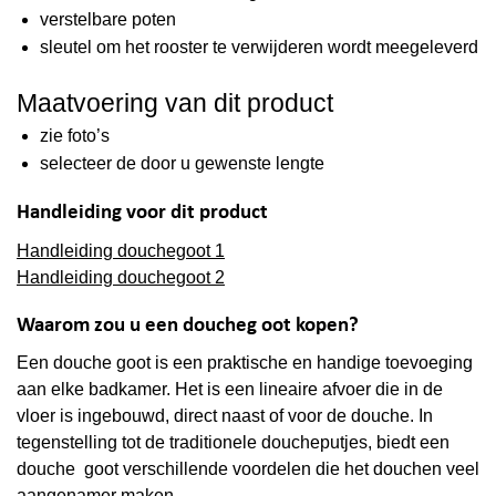
verstelbare poten
sleutel om het rooster te verwijderen wordt meegeleverd
Maatvoering van dit product
zie foto’s
selecteer de door u gewenste lengte
Handleiding voor dit product
Handleiding douchegoot 1
Handleiding douchegoot 2
Waarom zou u een doucheg oot kopen?
Een douche goot is een praktische en handige toevoeging
aan elke badkamer. Het is een lineaire afvoer die in de
vloer is ingebouwd, direct naast of voor de douche. In
tegenstelling tot de traditionele doucheputjes, biedt een
douche goot verschillende voordelen die het douchen veel
aangenamer maken.