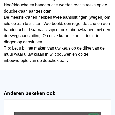
Hoofddouche en handdouche worden rechtstreeks op de
douchekraan aangesloten.
De meeste kranen hebben twee aansluitingen (wegen) om
iets op aan te sluiten. Voorbeeld: een regendouche en een
handdouche. Daarnaast zijn er ook inbouwkranen met een
driewegsaansluiting. Op deze kranen kunt u dus drie
dingen op aansluiten.
Tip
: Let u bij het maken van uw keus op de dikte van de
muur waar u uw kraan in wilt bouwen en op de
inbouwdiepte van de douchekraan.
Anderen bekeken ook