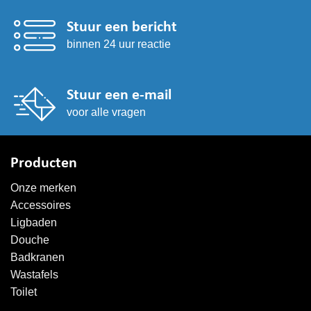
Stuur een bericht
binnen 24 uur reactie
Stuur een e-mail
voor alle vragen
Producten
Onze merken
Accessoires
Ligbaden
Douche
Badkranen
Wastafels
Toilet