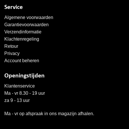
Service
Algemene voorwaarden
Garantievoorwaarden
Verzendinformatie
Klachtenregeling
Retour
Privacy
Account beheren
Openingstijden
Klantenservice
Ma - vr 8.30 - 19 uur
za 9 - 13 uur
Ma - vr op afspraak in ons magazijn afhalen.