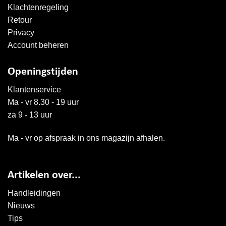
Klachtenregeling
Retour
Privacy
Account beheren
Openingstijden
Klantenservice
Ma - vr 8.30 - 19 uur
za 9 - 13 uur
Ma - vr op afspraak in ons magazijn afhalen.
Artikelen over...
Handleidingen
Nieuws
Tips