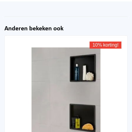
Anderen bekeken ook
10% korting!