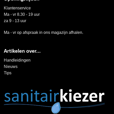
Klantenservice
Ma - vr 8.30 - 19 uur
za 9 - 13 uur
Ma - vr op afspraak in ons magazijn afhalen.
Artikelen over...
Handleidingen
Nieuws
Tips