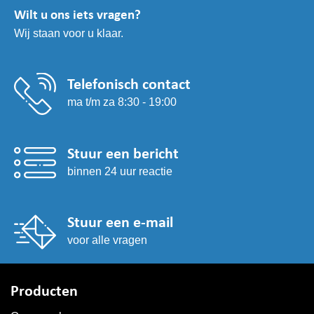
Wilt u ons iets vragen?
Wij staan voor u klaar.
Telefonisch contact
ma t/m za 8:30 - 19:00
Stuur een bericht
binnen 24 uur reactie
Stuur een e-mail
voor alle vragen
Producten