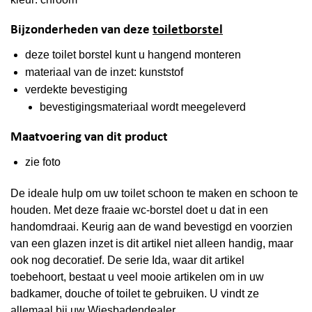
Bijzonderheden van deze
toiletborstel
deze toilet borstel kunt u hangend monteren
materiaal van de inzet: kunststof
verdekte bevestiging
bevestigingsmateriaal wordt meegeleverd
Maatvoering van dit product
zie foto
De ideale hulp om uw toilet schoon te maken en schoon te
houden. Met deze fraaie wc-borstel doet u dat in een
handomdraai. Keurig aan de wand bevestigd en voorzien
van een glazen inzet is dit artikel niet alleen handig, maar
ook nog decoratief. De serie Ida, waar dit artikel
toebehoort, bestaat u veel mooie artikelen om in uw
badkamer, douche of toilet te gebruiken. U vindt ze
allemaal bij uw Wiesbadendealer.