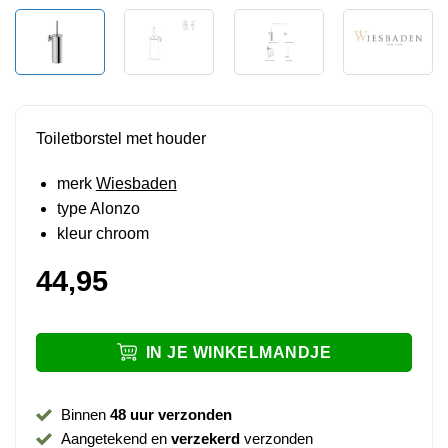
Toiletborstel met houder
merk
Wiesbaden
type Alonzo
kleur chroom
44,95
IN JE WINKELMANDJE
Binnen
48 uur verzonden
Aangetekend en
verzekerd
verzonden