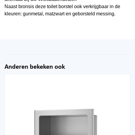
Naast bronsis deze toilet borstel ook verkrijgbaar in de
kleuren: gunmetal, matzwart en geborsteld messing.
Anderen bekeken ook