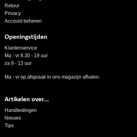
Retour
Privacy
Account beheren
Openingstijden
Klantenservice
Ma - vr 8.30 - 19 uur
za 9 - 13 uur
Ma - vr op afspraak in ons magazijn afhalen.
Artikelen over...
Handleidingen
Nieuws
Tips