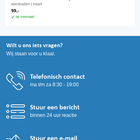
wiesbaden
zwart
99,-
op voorraad
Wilt u ons iets vragen?
Wij staan voor u klaar.
Telefonisch contact
ma t/m za 8:30 - 19:00
Stuur een bericht
binnen 24 uur reactie
Stuur een e-mail