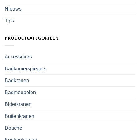
Nieuws
Tips
PRODUCTCATEGORIEËN
Accessoires
Badkamerspiegels
Badkranen
Badmeubelen
Bidetkranen
Buitenkranen
Douche
Keukenkranen