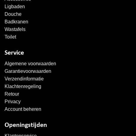
Ligbaden
Douche
Badkranen
Wastafels
Toilet
Service
Algemene voorwaarden
Garantievoorwaarden
Verzendinformatie
Klachtenregeling
Retour
Privacy
Account beheren
Openingstijden
Klantenservice