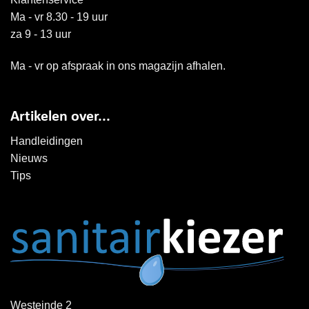
Ma - vr 8.30 - 19 uur
za 9 - 13 uur
Ma - vr op afspraak in ons magazijn afhalen.
Artikelen over...
Handleidingen
Nieuws
Tips
Westeinde 2