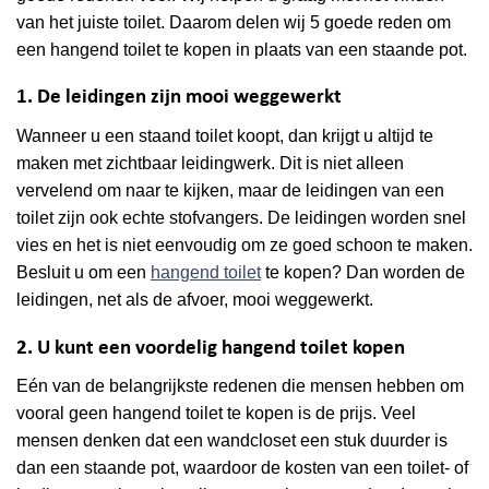
van het juiste toilet. Daarom delen wij 5 goede reden om
een hangend toilet te kopen in plaats van een staande pot.
1. De leidingen zijn mooi weggewerkt
Wanneer u een staand toilet koopt, dan krijgt u altijd te
maken met zichtbaar leidingwerk. Dit is niet alleen
vervelend om naar te kijken, maar de leidingen van een
toilet zijn ook echte stofvangers. De leidingen worden snel
vies en het is niet eenvoudig om ze goed schoon te maken.
Besluit u om een
hangend toilet
te kopen? Dan worden de
leidingen, net als de afvoer, mooi weggewerkt.
2. U kunt een voordelig hangend toilet kopen
Eén van de belangrijkste redenen die mensen hebben om
vooral geen hangend toilet te kopen is de prijs. Veel
mensen denken dat een wandcloset een stuk duurder is
dan een staande pot, waardoor de kosten van een toilet- of