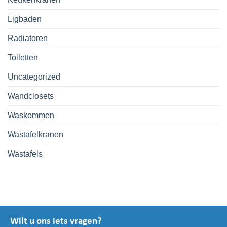
Ligbaden
Radiatoren
Toiletten
Uncategorized
Wandclosets
Waskommen
Wastafelkranen
Wastafels
Wilt u ons iets vragen?