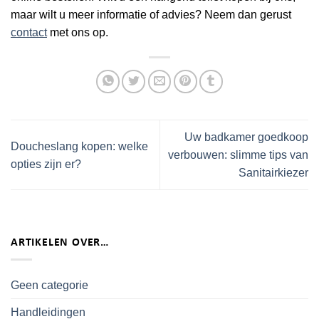
maar wilt u meer informatie of advies? Neem dan gerust
contact
met ons op.
Uw badkamer goedkoop
Doucheslang kopen: welke
verbouwen: slimme tips van
opties zijn er?
Sanitairkiezer
ARTIKELEN OVER…
Geen categorie
Handleidingen