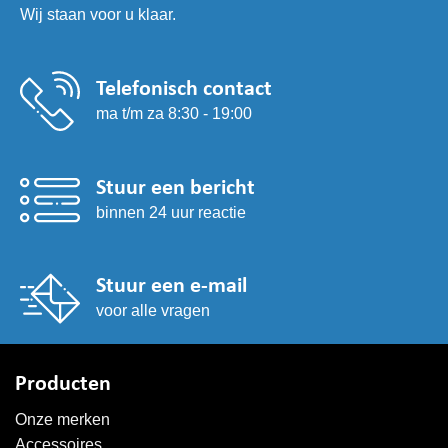
Wij staan voor u klaar.
Telefonisch contact
ma t/m za 8:30 - 19:00
Stuur een bericht
binnen 24 uur reactie
Stuur een e-mail
voor alle vragen
Producten
Onze merken
Accessoires