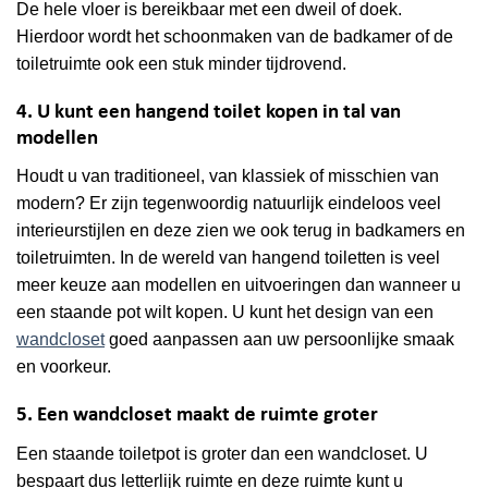
De hele vloer is bereikbaar met een dweil of doek.
Hierdoor wordt het schoonmaken van de badkamer of de
toiletruimte ook een stuk minder tijdrovend.
4. U kunt een hangend toilet kopen in tal van
modellen
Houdt u van traditioneel, van klassiek of misschien van
modern? Er zijn tegenwoordig natuurlijk eindeloos veel
interieurstijlen en deze zien we ook terug in badkamers en
toiletruimten. In de wereld van hangend toiletten is veel
meer keuze aan modellen en uitvoeringen dan wanneer u
een staande pot wilt kopen. U kunt het design van een
wandcloset
goed aanpassen aan uw persoonlijke smaak
en voorkeur.
5. Een wandcloset maakt de ruimte groter
Een staande toiletpot is groter dan een wandcloset. U
bespaart dus letterlijk ruimte en deze ruimte kunt u