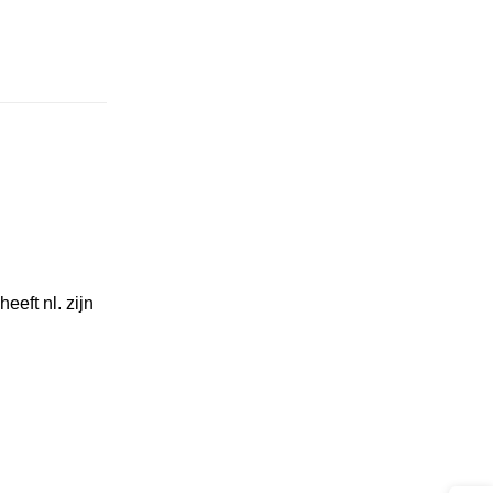
eeft nl. zijn