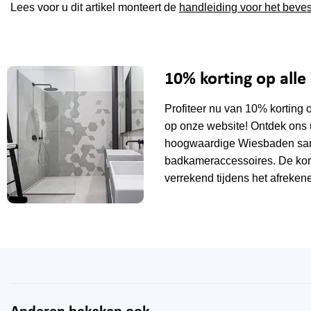
Lees voor u dit artikel monteert de
handleiding voor het beves
10% korting op all
Profiteer nu van 10% korting 
op onze website! Ontdek ons 
hoogwaardige Wiesbaden sani
badkameraccessoires. De kor
verrekend tijdens het afrekene