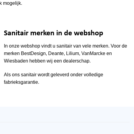
k mogelijk.
Sanitair merken in de webshop
In onze webshop vindt u sanitair van vele merken. Voor de
merken
BestDesign
,
Deante
,
Lilium
,
VanMarcke
en
Wiesbaden
hebben wij een dealerschap.
Als ons sanitair wordt geleverd onder volledige
fabrieksgarantie.