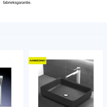
fabrieksgarantie.
AANBIEDING!