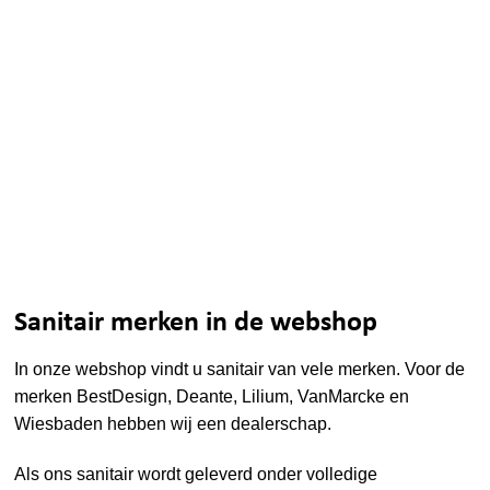
Sanitair merken in de webshop
In onze webshop vindt u sanitair van vele merken. Voor de
merken
BestDesign
,
Deante
,
Lilium
,
VanMarcke
en
Wiesbaden
hebben wij een dealerschap.
Als ons sanitair wordt geleverd onder volledige