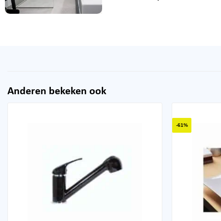
Anderen bekeken ook
-61%