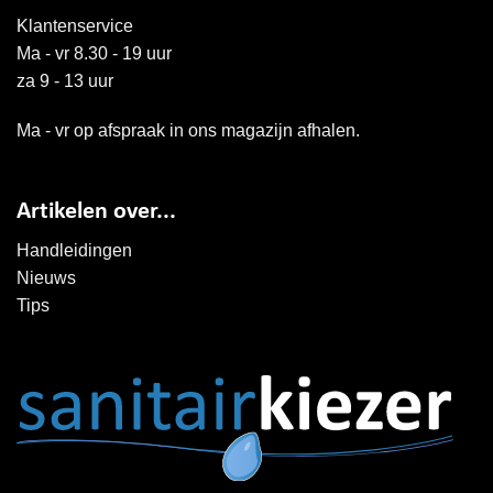
Klantenservice
Ma - vr 8.30 - 19 uur
za 9 - 13 uur
Ma - vr op afspraak in ons magazijn afhalen.
Artikelen over...
Handleidingen
Nieuws
Tips