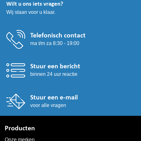
Wilt u ons iets vragen?
Wij staan voor u klaar.
Telefonisch contact
ma t/m za 8:30 - 19:00
Stuur een bericht
binnen 24 uur reactie
Stuur een e-mail
voor alle vragen
Producten
Onze merken