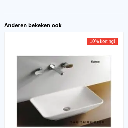
Anderen bekeken ook
10% korting!