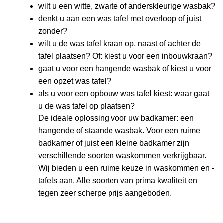
wilt u een witte, zwarte of anderskleurige wasbak?
denkt u aan een was tafel met overloop of juist
zonder?
wilt u de was tafel kraan op, naast of achter de
tafel plaatsen? Of: kiest u voor een inbouwkraan?
gaat u voor een hangende wasbak of kiest u voor
een opzet was tafel?
als u voor een opbouw was tafel kiest: waar gaat
u de was tafel op plaatsen?
De ideale oplossing voor uw badkamer: een
hangende of staande wasbak. Voor een ruime
badkamer of juist een kleine badkamer zijn
verschillende soorten waskommen verkrijgbaar.
Wij bieden u een ruime keuze in waskommen en -
tafels aan. Alle soorten van prima kwaliteit en
tegen zeer scherpe prijs aangeboden.