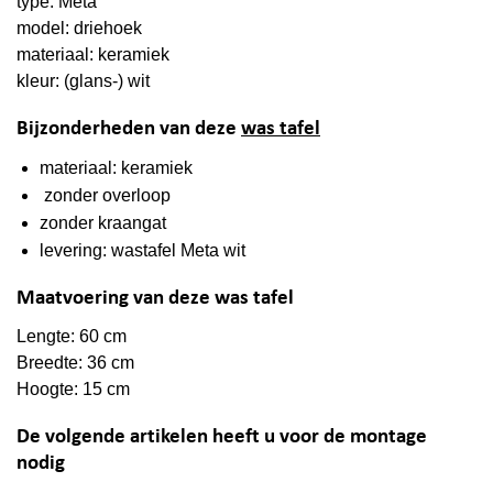
type: Meta
model: driehoek
materiaal: keramiek
kleur: (glans-) wit
Bijzonderheden van deze
was tafel
materiaal: keramiek
zonder overloop
zonder kraangat
levering: wastafel Meta wit
Maatvoering van deze was tafel
Lengte: 60 cm
Breedte: 36 cm
Hoogte: 15 cm
De volgende artikelen heeft u voor de montage
nodig