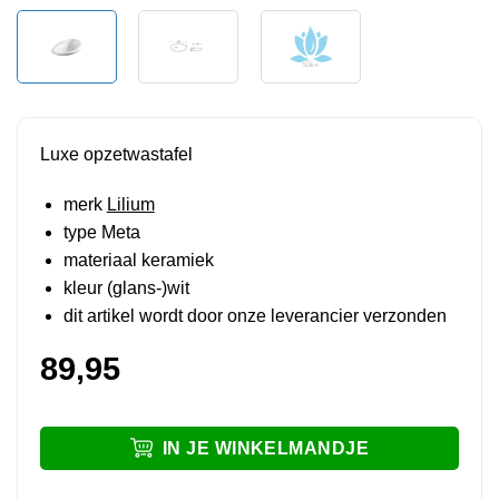
Luxe opzetwastafel
merk
Lilium
type Meta
materiaal keramiek
kleur (glans-)wit
dit artikel wordt door onze leverancier verzonden
89,95
IN JE WINKELMANDJE