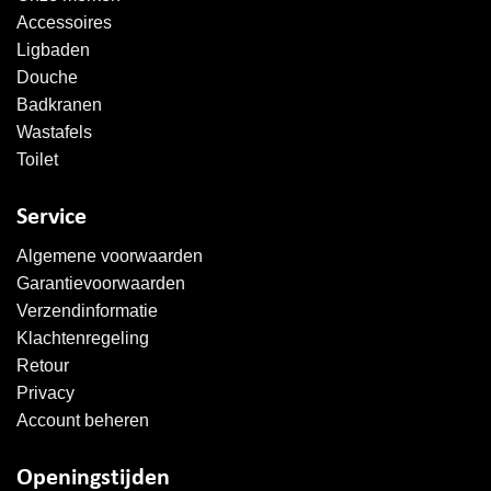
Accessoires
Ligbaden
Douche
Badkranen
Wastafels
Toilet
Service
Algemene voorwaarden
Garantievoorwaarden
Verzendinformatie
Klachtenregeling
Retour
Privacy
Account beheren
Openingstijden