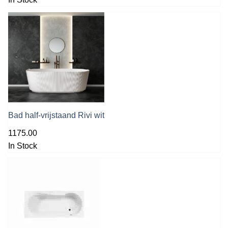
Bad half-vrijstaand Rivi wit
1175.00
In Stock