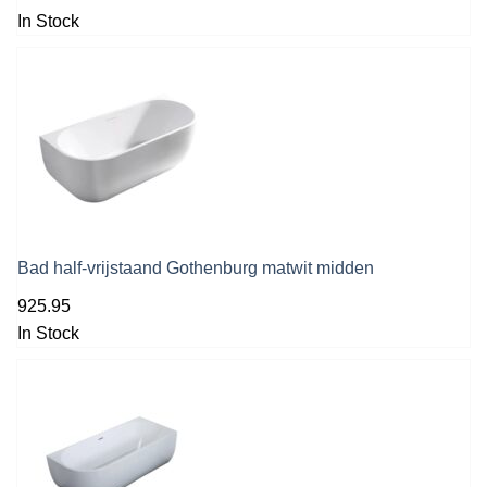
In Stock
Bad half-vrijstaand Gothenburg matwit midden
925.95
In Stock