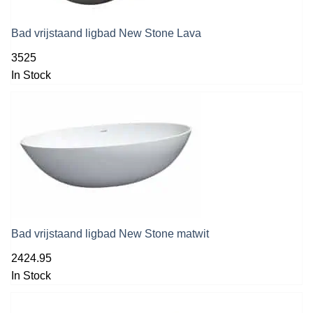
Bad vrijstaand ligbad New Stone Lava
3525
In Stock
Bad vrijstaand ligbad New Stone matwit
2424.95
In Stock