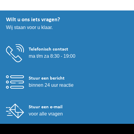
Wilt u ons iets vragen?
Wij staan voor u klaar.
Telefonisch contact
ma t/m za 8:30 - 19:00
Stuur een bericht
binnen 24 uur reactie
Stuur een e-mail
voor alle vragen