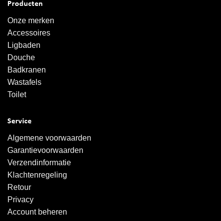
Producten
Onze merken
Accessoires
Ligbaden
Douche
Badkranen
Wastafels
Toilet
Service
Algemene voorwaarden
Garantievoorwaarden
Verzendinformatie
Klachtenregeling
Retour
Privacy
Account beheren