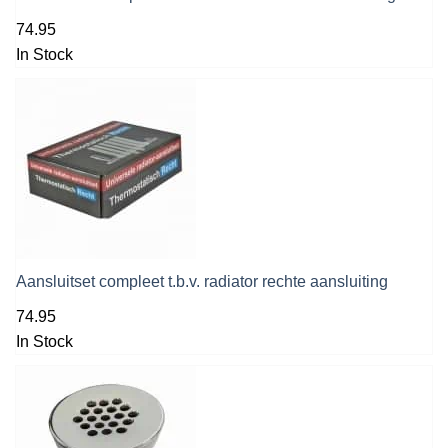
74.95
In Stock
Aansluitset compleet t.b.v. radiator rechte aansluiting
74.95
In Stock