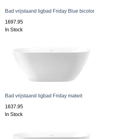
Bad vrijstaand ligbad Friday Blue bicolor
1697.95
In Stock
Bad vrijstaand ligbad Friday matwit
1637.95
In Stock