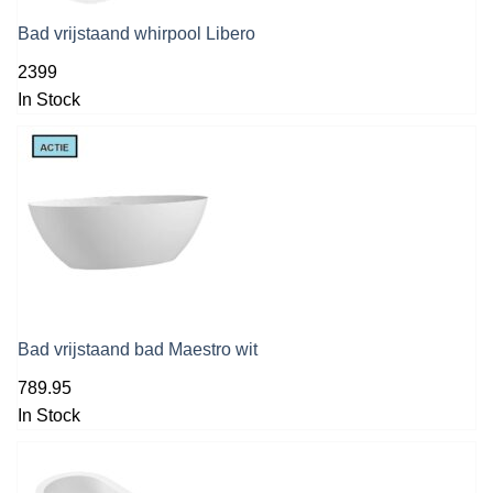
Bad vrijstaand whirpool Libero
2399
In Stock
Bad vrijstaand bad Maestro wit
789.95
In Stock