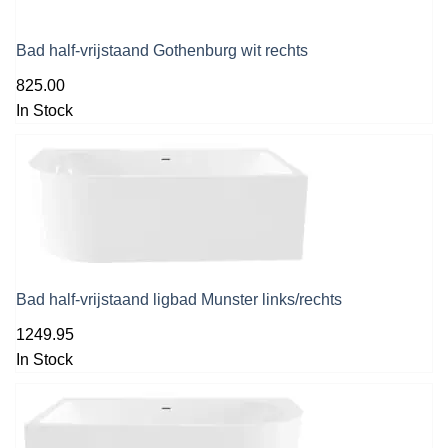
Bad half-vrijstaand Gothenburg wit rechts
825.00
In Stock
Bad half-vrijstaand ligbad Munster links/rechts
1249.95
In Stock