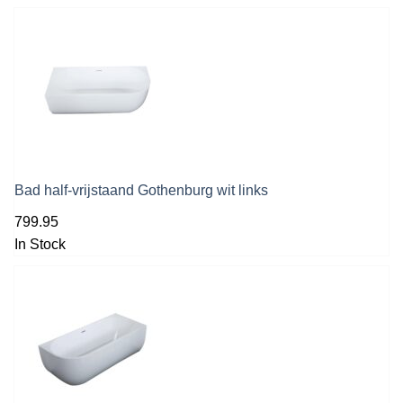
Bad half-vrijstaand Gothenburg wit links
799.95
In Stock