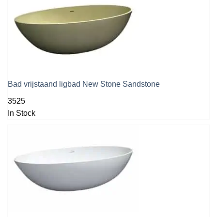
Bad vrijstaand ligbad New Stone Sandstone
3525
In Stock