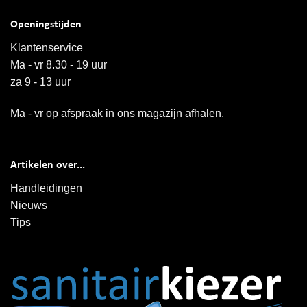
Openingstijden
Klantenservice
Ma - vr 8.30 - 19 uur
za 9 - 13 uur
Ma - vr op afspraak in ons magazijn afhalen.
Artikelen over...
Handleidingen
Nieuws
Tips