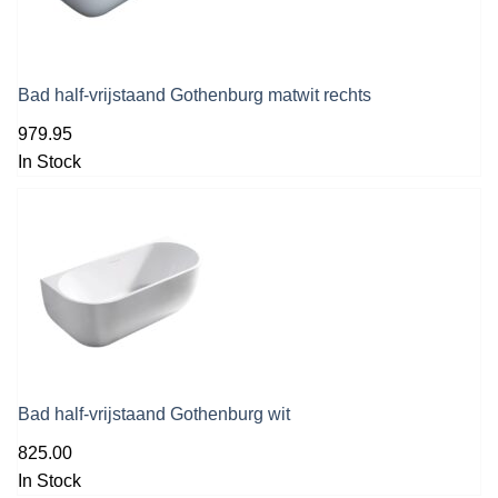
Bad half-vrijstaand Gothenburg matwit rechts
979.95
In Stock
Bad half-vrijstaand Gothenburg wit
825.00
In Stock