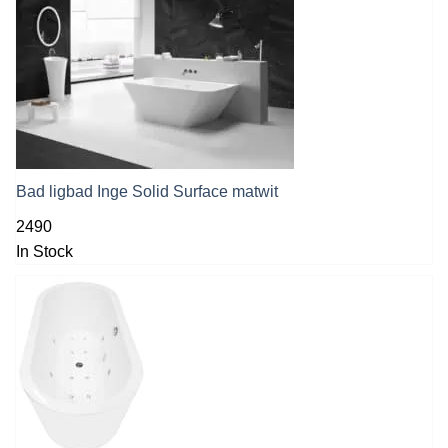
Bad ligbad Inge Solid Surface matwit
2490
In Stock