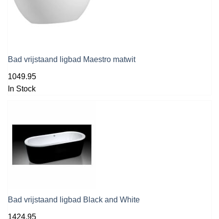
Bad vrijstaand ligbad Maestro matwit
1049.95
In Stock
Bad vrijstaand ligbad Black and White
1424.95