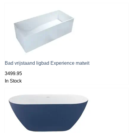
Bad vrijstaand ligbad Experience matwit
3499.95
In Stock