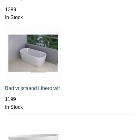
1399
In Stock
Bad vrijstaand Libero wit
1199
In Stock