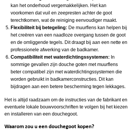
kan het onderhoud vergemakkelijken. Het kan
voorkomen dat vuil en zeepresten achter de goot
terechtkomen, wat de reiniging eenvoudiger maakt.
Flexibiliteit bij betegeling:
De muurflens kan helpen bij
het creëren van een naadloze overgang tussen de goot
en de omliggende tegels. Dit draagt bij aan een nette en
professionele afwerking van de badkamer.
Compatibiliteit met waterdichtingssystemen:
In
sommige gevallen zijn douche goten met muurflens
beter compatibel zijn met waterdichtingssystemen die
worden gebruikt in badkamerconstructies. Dit kan
bijdragen aan een betere bescherming tegen lekkages.
Het is altijd raadzaam om de instructies van de fabrikant en
eventuele lokale bouwvoorschriften te volgen bij het kiezen
en installeren van een douchegoot.
Waarom zou u een douchegoot kopen?