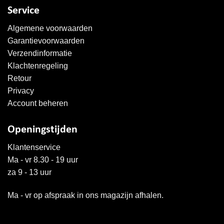
Service
Algemene voorwaarden
Garantievoorwaarden
Verzendinformatie
Klachtenregeling
Retour
Privacy
Account beheren
Openingstijden
Klantenservice
Ma - vr 8.30 - 19 uur
za 9 - 13 uur
Ma - vr op afspraak in ons magazijn afhalen.