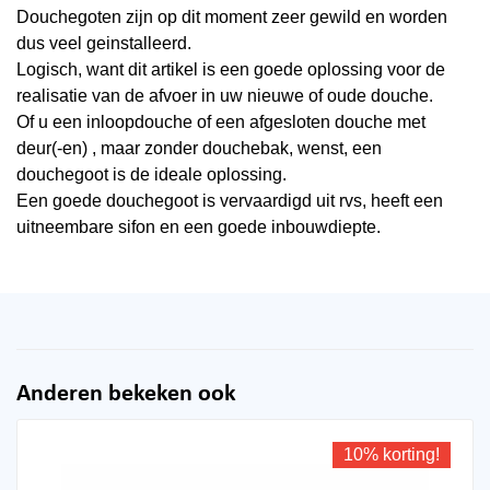
Douchegoten zijn op dit moment zeer gewild en worden
dus veel geinstalleerd.
Logisch, want dit artikel is een goede oplossing voor de
realisatie van de afvoer in uw nieuwe of oude douche.
Of u een inloopdouche of een afgesloten douche met
deur(-en) , maar zonder douchebak, wenst, een
douchegoot is de ideale oplossing.
Een goede douchegoot is vervaardigd uit rvs, heeft een
uitneembare sifon en een goede inbouwdiepte.
Anderen bekeken ook
10% korting!